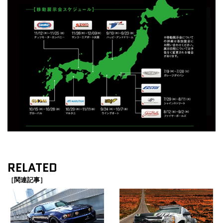
RELATED
［関連記事］