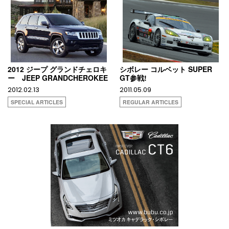
2012 ジープ グランドチェロキ
シボレー コルベット SUPER
ー JEEP GRANDCHEROKEE
GT参戦!
2012.02.13
2011.05.09
SPECIAL ARTICLES
REGULAR ARTICLES