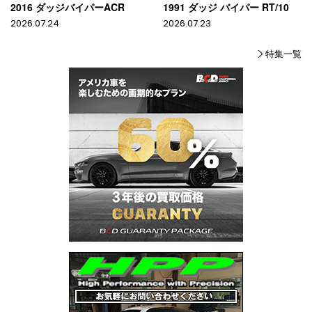
2016 ダッジバイパーACR
1991 ダッジ バイパー RT/10
2026.07.24
2026.07.23
特集一覧