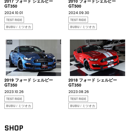
2017 フォード シェルビー
2010 フォードシェルビー
GT350
GT500
2024.10.01
2024.09.30
TEST RIDE
TEST RIDE
BUBU / ミツオカ
BUBU / ミツオカ
2019 フォード シェルビー
2018 フォード シェルビー
GT350
GT350
2023.10.26
2023.08.26
TEST RIDE
TEST RIDE
BUBU / ミツオカ
BUBU / ミツオカ
SHOP