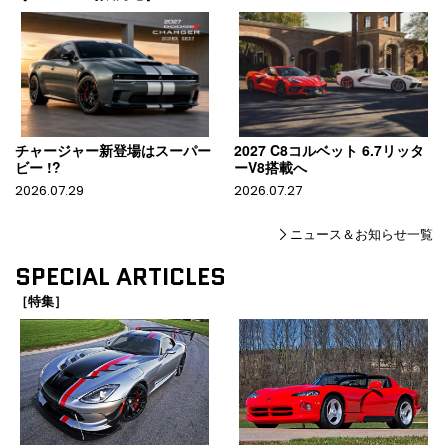
チャージャー新登場はスーパー
2027 C8コルベット 6.7リッタ
ビー !?
ーV8搭載へ
2026.07.29
2026.07.27
ニュース＆お知らせ一覧
SPECIAL ARTICLES
［特集］