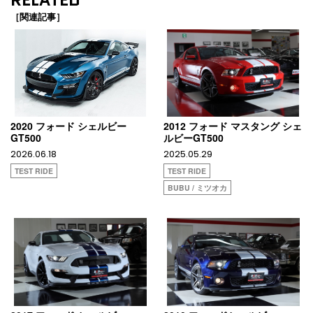
［関連記事］
2020 フォード シェルビー
2012 フォード マスタング シェ
GT500
ルビーGT500
2026.06.18
2025.05.29
TEST RIDE
TEST RIDE
BUBU / ミツオカ