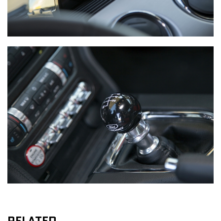
RELATED