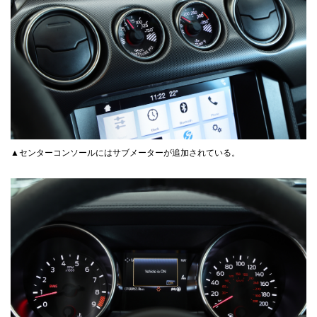
▲センターコンソールにはサブメーターが追加されている。