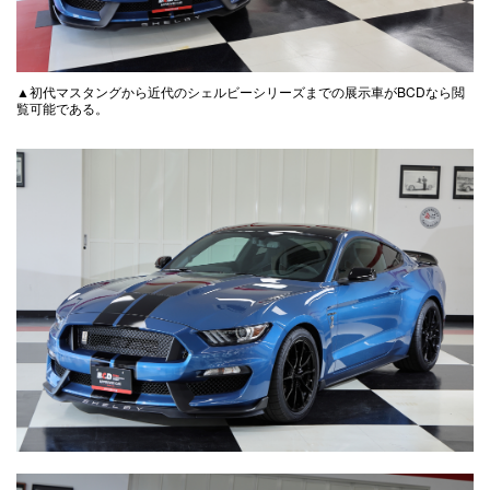
▲初代マスタングから近代のシェルビーシリーズまでの展示車がBCDなら閲
覧可能である。