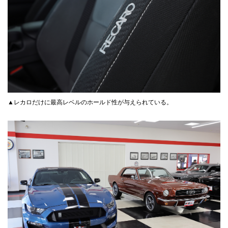
▲レカロだけに最高レベルのホールド性が与えられている。