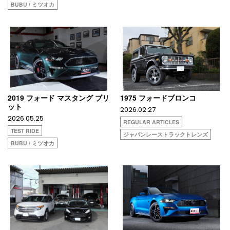
BUBU / ミツオカ
2019 フォード マスタング ブリ
1975 フォードブロンコ
ット
2026.02.27
2026.05.25
REGULAR ARTICLES
TEST RIDE
ジャパンレーストラックトレンズ
BUBU / ミツオカ