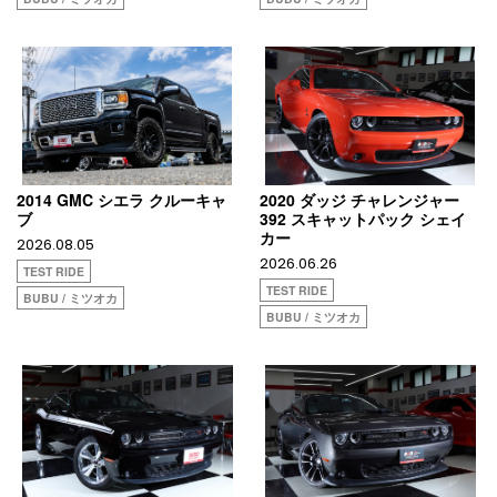
2014 GMC シエラ クルーキャ
2020 ダッジ チャレンジャー
ブ
392 スキャットパック シェイ
カー
2026.08.05
2026.06.26
TEST RIDE
TEST RIDE
BUBU / ミツオカ
BUBU / ミツオカ