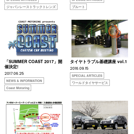
ジャパンレーストラックトレンズ
ブルート
「SUMMER COAST 2017」開
タイヤトラブル基礎講座 vol.1
催決定!
2016.09.15
2017.06.25
SPECIAL ARTICLES
NEWS & INFORMATION
ワールドタイヤサービス
Coast Motoring