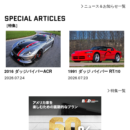
ニュース＆お知らせ一覧
SPECIAL ARTICLES
［特集］
2016 ダッジバイパーACR
1991 ダッジ バイパー RT/10
2026.07.24
2026.07.23
特集一覧