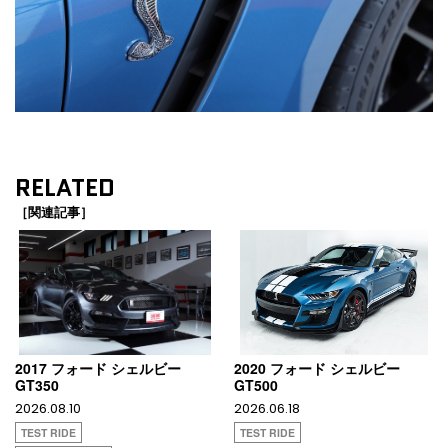
RELATED
［関連記事］
2017 フォード シェルビー
2020 フォード シェルビー
GT350
GT500
2026.08.10
2026.06.18
TEST RIDE
TEST RIDE