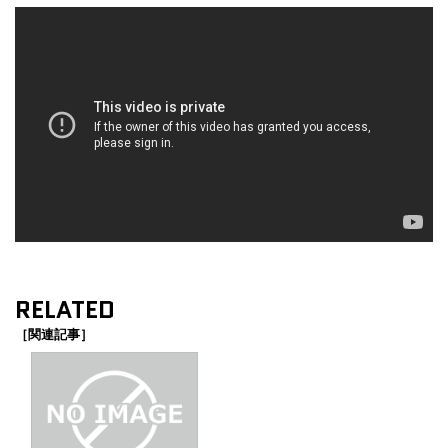
RELATED
［関連記事］