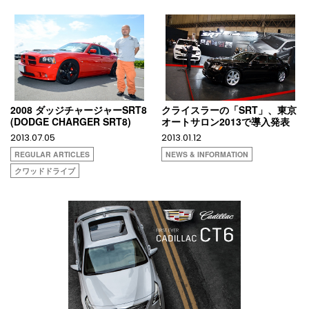
2008 ダッジチャージャーSRT8
クライスラーの「SRT」、東京
(DODGE CHARGER SRT8)
オートサロン2013で導入発表
2013.07.05
2013.01.12
REGULAR ARTICLES
NEWS & INFORMATION
クワッドドライブ