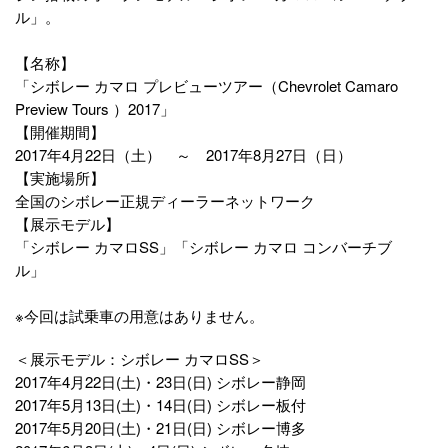
ル」。
【名称】
「シボレー カマロ プレビューツアー（Chevrolet Camaro
Preview Tours ）2017」
【開催期間】
2017年4月22日（土） ～ 2017年8月27日（日）
【実施場所】
全国のシボレー正規ディーラーネットワーク
【展示モデル】
「シボレー カマロSS」「シボレー カマロ コンバーチブ
ル」
※今回は試乗車の用意はありません。
＜展示モデル：シボレー カマロSS＞
2017年4月22日(土)・23日(日) シボレー静岡
2017年5月13日(土)・14日(日) シボレー板付
2017年5月20日(土)・21日(日) シボレー博多