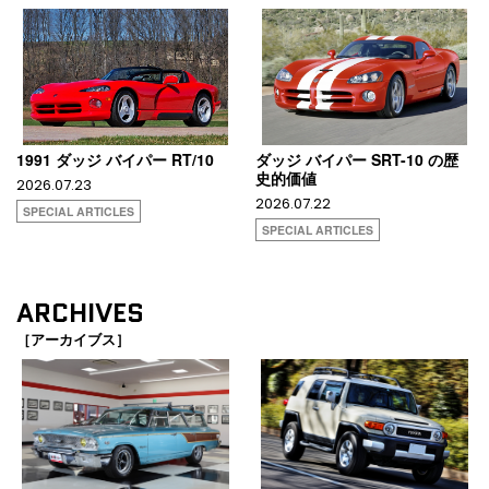
1991 ダッジ バイパー RT/10
ダッジ バイパー SRT-10 の歴
史的価値
2026.07.23
2026.07.22
SPECIAL ARTICLES
SPECIAL ARTICLES
ARCHIVES
［アーカイブス］