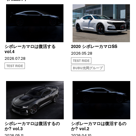
シボレーカマロは復活する
2020 シボレーカマロSS
vol.4
2026.05.28
2026.07.28
TEST RIDE
TEST RIDE
BUBU光岡グループ
シボレーカマロは復活するの
シボレーカマロは復活するの
か? vol.3
か? vol.2
2026.05.11
2026.04.10