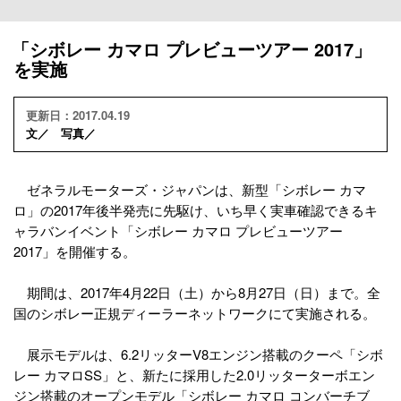
「シボレー カマロ プレビューツアー 2017」
を実施
更新日：2017.04.19
文／ 写真／
ゼネラルモーターズ・ジャパンは、新型「シボレー カマ
ロ」の2017年後半発売に先駆け、いち早く実車確認できるキ
ャラバンイベント「シボレー カマロ プレビューツアー
2017」を開催する。
期間は、2017年4月22日（土）から8月27日（日）まで。全
国のシボレー正規ディーラーネットワークにて実施される。
展示モデルは、6.2リッターV8エンジン搭載のクーペ「シボ
レー カマロSS」と、新たに採用した2.0リッターターボエン
ジン搭載のオープンモデル「シボレー カマロ コンバーチブ