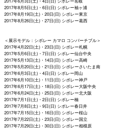
2017年6月3日(土)・4日(日) シボレー名岐
2017年8月5日(土)・6日(日) シボレー袖ヶ浦
2017年8月19日(土)・20日(日) シボレー東京
2017年8月26日(土)・27日(日) シボレー葛西
＜展示モデル：シボレー カマロ コンバーチブル＞
2017年4月22日(土)・23日(日) シボレー札幌
2017年5月6日(土)・7日(日) シボレー仙台中央
2017年5月13日(土)・14日(日) シボレー高崎
2017年5月20日(土)・21日(日) シボレーさいたま南
2017年6月3日(土)・4日(日) シボレー岡山
2017年6月10日(土)・11日(日) シボレー神戸
2017年6月17日(土)・18日(日) シボレー大阪中央
2017年6月24日(土)・25日(日) シボレー北大阪
2017年7月1日(土)・2日(日) シボレー楠
2017年7月8日(土)・9日(日) シボレー春日井
2017年7月15日(土)・16日(日) シボレー桜山
2017年7月22日(土)・23日(日) シボレー国立
2017年7月29日(土)・30日(日) シボレー相模原