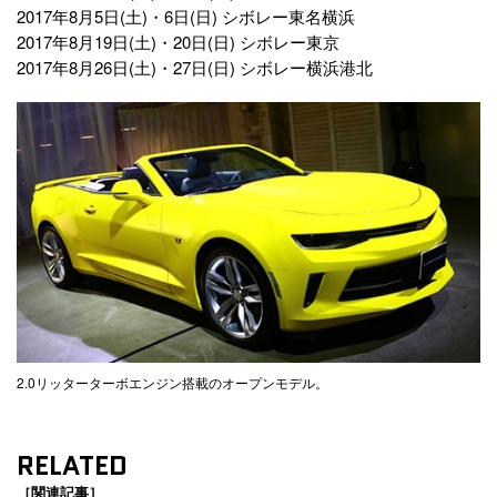
2017年8月5日(土)・6日(日) シボレー東名横浜
2017年8月19日(土)・20日(日) シボレー東京
2017年8月26日(土)・27日(日) シボレー横浜港北
2.0リッターターボエンジン搭載のオープンモデル。
RELATED
［関連記事］