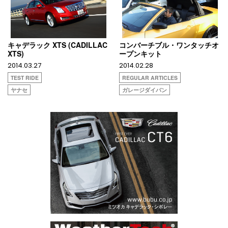
キャデラック XTS (CADILLAC
コンバーチブル・ワンタッチオ
XTS)
ープンキット
2014.03.27
2014.02.28
TEST RIDE
REGULAR ARTICLES
ヤナセ
ガレージダイバン