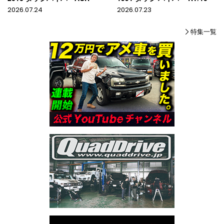
2026.07.24
2026.07.23
特集一覧