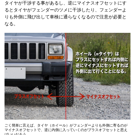
タイヤが干渉する事があるし、逆にマイナスオフセットにす
るとタイヤがフェンダーのツメに干渉したり、フェンダーよ
りも外側に飛び出して車検に通らなくなるので注意が必要と
なる。
ごく簡単に言えば、タイヤ（ホイール）がフェンダーよりも外側に寄るのが
マイナスオフセットで、逆に内側に入っていくのがプラスオフセットと思え
ばいいだろう。