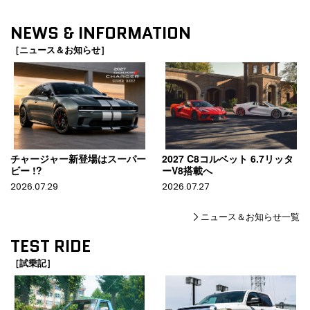
NEWS & INFORMATION
［ニュース＆お知らせ］
チャージャー新登場はスーパー
2027 C8コルベット 6.7リッタ
ビー !?
ーV8搭載へ
2026.07.29
2026.07.27
ニュース＆お知らせ一覧
TEST RIDE
［試乗記］