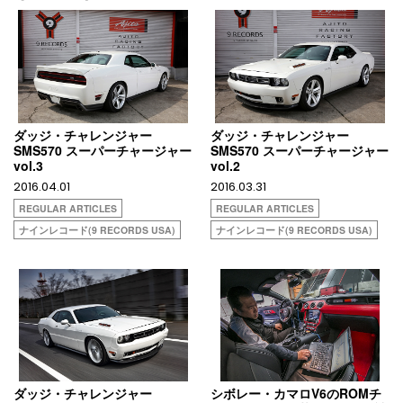
ダッジ・チャレンジャー
ダッジ・チャレンジャー
SMS570 スーパーチャージャー
SMS570 スーパーチャージャー
vol.3
vol.2
2016.04.01
2016.03.31
REGULAR ARTICLES
REGULAR ARTICLES
ナインレコード(9 RECORDS USA)
ナインレコード(9 RECORDS USA)
ダッジ・チャレンジャー
シボレー・カマロV6のROMチ