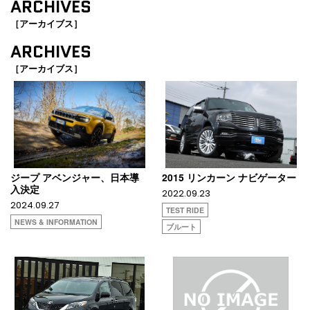
ARCHIVES
［アーカイブス］
ARCHIVES
［アーカイブス］
ジープ アベンジャー、日本導
2015 リンカーン ナビゲーター
入決定
2022.09.23
2024.09.27
TEST RIDE
NEWS & INFORMATION
ブルート