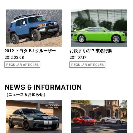
2012 トヨタ FJ クルーザー
お決まりの!? 東名行脚
2012.03.08
2011.07.17
REGULAR ARTICLES
REGULAR ARTICLES
NEWS & INFORMATION
［ニュース＆お知らせ］