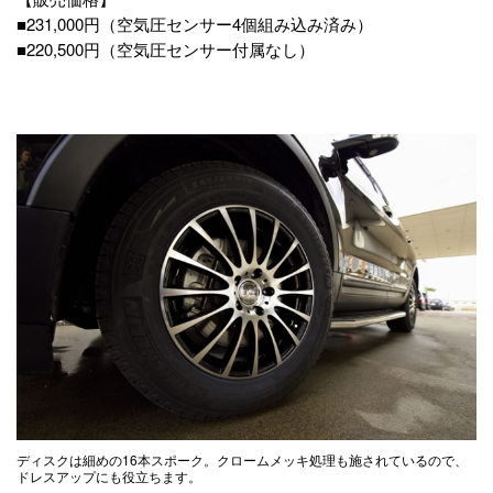
■231,000円（空気圧センサー4個組み込み済み）
■220,500円（空気圧センサー付属なし）
ディスクは細めの16本スポーク。クロームメッキ処理も施されているので、
ドレスアップにも役立ちます。