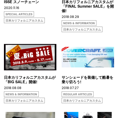
ISSE スノーチェーン
日本カリフォルニアカスタムが
「FINAL Summer SALE」を開
2020.11.16
催!
SPECIAL ARTICLES
2018.08.29
日本カリフォルニアカスタム
NEWS & INFORMATION
日本カリフォルニアカスタム
日本カリフォルニアカスタムが
サンシェードを装備して酷暑を
「BIG SALE」開催!
乗り切ろう!
2018.08.08
2018.07.27
NEWS & INFORMATION
REGULAR ARTICLES
日本カリフォルニアカスタム
日本カリフォルニアカスタム