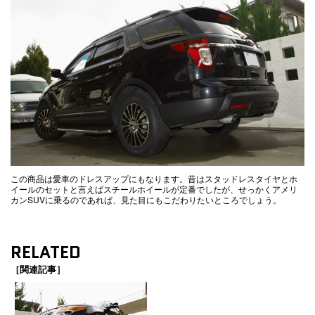
この商品は愛車のドレスアップにもなります。昔はスタッドレスタイヤとホ
イールのセットと言えばスチールホイールが定番でしたが、せっかくアメリ
カンSUVに乗るのであれば、見た目にもこだわりたいところでしょう。
RELATED
［関連記事］