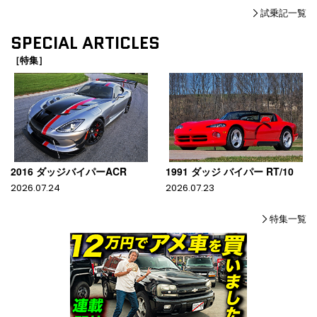
試乗記一覧
SPECIAL ARTICLES
［特集］
2016 ダッジバイパーACR
1991 ダッジ バイパー RT/10
2026.07.24
2026.07.23
特集一覧