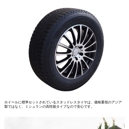
ホイールに標準セットされているスタッドレスタイヤは、価格重視のアジア
製ではなく、ミシュランの高性能タイプなので安心です。