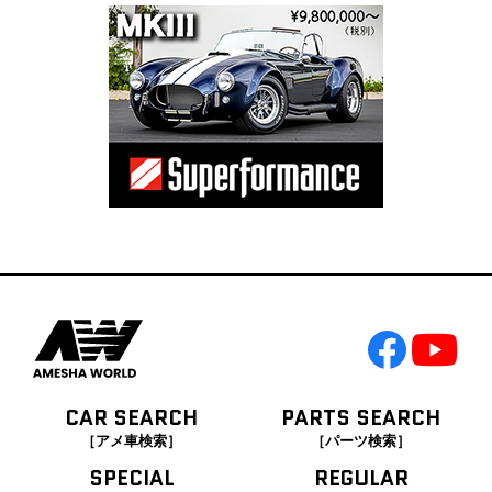
CAR SEARCH
PARTS SEARCH
［アメ車検索］
［パーツ検索］
SPECIAL
REGULAR