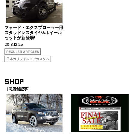
フォード・エクスプローラー用
スタッドレスタイヤ&ホイール
セットが新登場!
2013.12.25
REGULAR ARTICLES
日本カリフォルニアカスタム
SHOP
［同店舗記事］