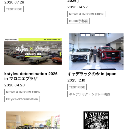
2026」
2026.07.28
2026.04.27
TEST RIDE
NEWS & INFORMATION
BUBU宇都宮
kstyles-determination 2026
キャデラックの今 in japan
in マロニエプラザ
2025.12.10
2026.04.20
TEST RIDE
NEWS & INFORMATION
キャデラック・シボレー葛西
kstyles-determination