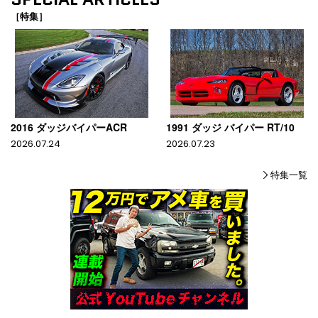
［特集］
2016 ダッジバイパーACR
1991 ダッジ バイパー RT/10
2026.07.24
2026.07.23
特集一覧