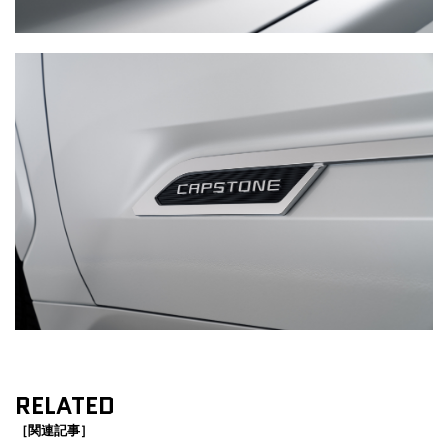
RELATED
［関連記事］