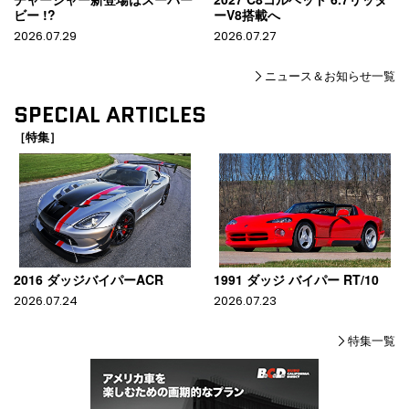
ビー !?
ーV8搭載へ
2026.07.29
2026.07.27
ニュース＆お知らせ一覧
SPECIAL ARTICLES
［特集］
2016 ダッジバイパーACR
1991 ダッジ バイパー RT/10
2026.07.24
2026.07.23
特集一覧