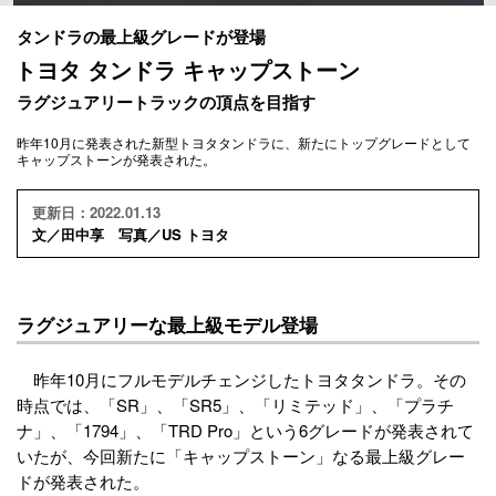
タンドラの最上級グレードが登場
トヨタ タンドラ キャップストーン
ラグジュアリートラックの頂点を目指す
昨年10月に発表された新型トヨタタンドラに、新たにトップグレードとして
キャップストーンが発表された。
更新日：2022.01.13
文／田中享 写真／US トヨタ
ラグジュアリーな最上級モデル登場
昨年10月にフルモデルチェンジしたトヨタタンドラ。その
時点では、「SR」、「SR5」、「リミテッド」、「プラチ
ナ」、「1794」、「TRD Pro」という6グレードが発表されて
いたが、今回新たに「キャップストーン」なる最上級グレー
ドが発表された。