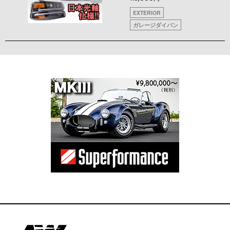
EXTERIOR
ガレージダイバン