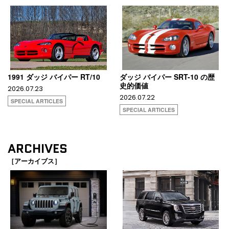
1991 ダッジ バイパー RT/10
ダッジ バイパー SRT-10 の歴
史的価値
2026.07.23
2026.07.22
SPECIAL ARTICLES
SPECIAL ARTICLES
ARCHIVES
［アーカイブス］