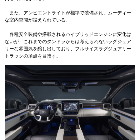
また、アンビエントライトが標準で装備され、ムーディー
な室内空間が設えられている。
各種安全装備や搭載されるハイブリッドエンジンに変化は
ないが、これまでのタンドラからは考えられないラグジュア
リーな雰囲気を醸し出しており、フルサイズラグジュアリー
トラックの頂点を目指す。