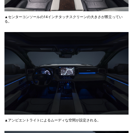
▲センターコンソールの14インチタッチスクリーンの大きさが際立ってい
る。
▲アンビエントライトによるムーディな空間が設定される。