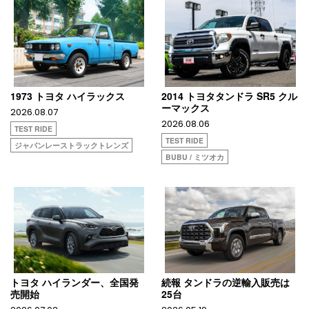
1973 トヨタ ハイラックス
2014 トヨタタンドラ SR5 クル
ーマックス
2026.08.07
2026.08.06
TEST RIDE
TEST RIDE
ジャパンレーストラックトレンズ
BUBU / ミツオカ
トヨタ ハイランダー、全国発
続報 タンドラの逆輸入販売は
売開始
25台