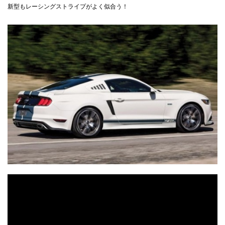
新型もレーシングストライプがよく似合う！