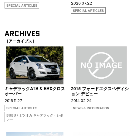
2026.07.22
SPECIAL ARTICLES
SPECIAL ARTICLES
ARCHIVES
［アーカイブス］
キャデラックATS & SRXクロス
2015 フォードエクスペディシ
オーバー
ョン デビュー
2015.11.27
2014.02.24
SPECIAL ARTICLES
NEWS & INFORMATION
BUBU / ミツオカ キャデラック・シボ
レー