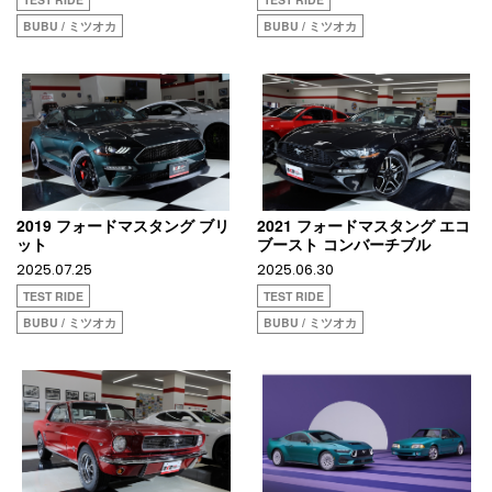
BUBU / ミツオカ
BUBU / ミツオカ
2019 フォードマスタング ブリ
2021 フォードマスタング エコ
ット
ブースト コンバーチブル
2025.07.25
2025.06.30
TEST RIDE
TEST RIDE
BUBU / ミツオカ
BUBU / ミツオカ