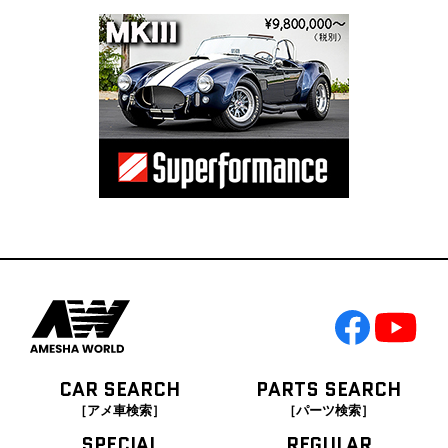
CAR SEARCH
PARTS SEARCH
［アメ車検索］
［パーツ検索］
SPECIAL
REGULAR