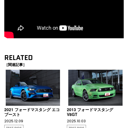
RELATED
［関連記事］
2021 フォードマスタング エコ
2013 フォードマスタング
ブースト
V8GT
2025.12.09
2025.10.03
TEST RIDE
TEST RIDE