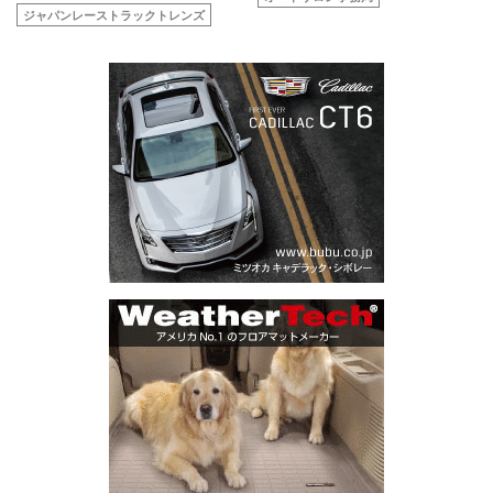
ジャパンレーストラックトレンズ