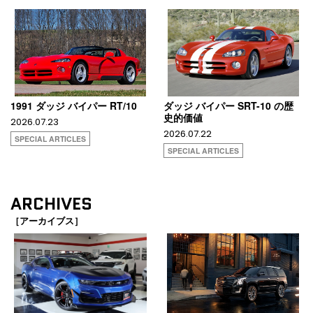
1991 ダッジ バイパー RT/10
ダッジ バイパー SRT-10 の歴
史的価値
2026.07.23
2026.07.22
SPECIAL ARTICLES
SPECIAL ARTICLES
ARCHIVES
［アーカイブス］