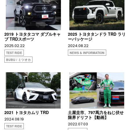
2019 トヨタタコマ ダブルキャ
2025 トヨタタンドラ TRD ラリ
ブ TRDスポーツ
ーパッケージ
2025.02.22
2024.08.22
TEST RIDE
NEWS & INFORMATION
BUBU / ミツオカ
2021 トヨタカムリ TRD
土屋圭市、797馬力をねじ伏せ
限界ドリフト【動画】
2024.08.19
2022.07.03
TEST RIDE