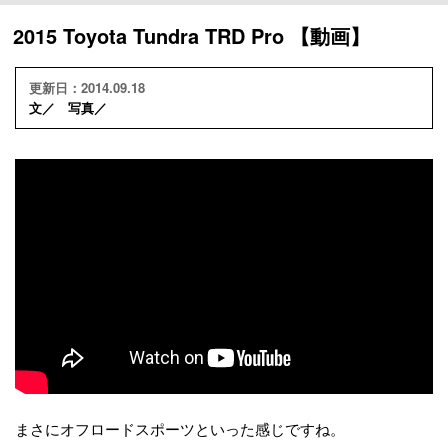
2015 Toyota Tundra TRD Pro 【動画】
更新日：2014.09.18
文／ 写真／
まさにオフロードスポーツといった感じですね。