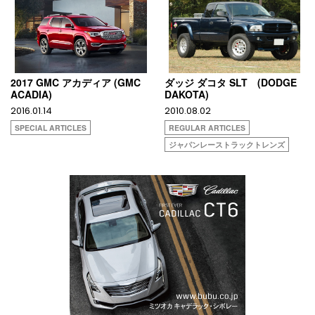
2017 GMC アカディア (GMC
ダッジ ダコタ SLT (DODGE
ACADIA)
DAKOTA)
2016.01.14
2010.08.02
SPECIAL ARTICLES
REGULAR ARTICLES
ジャパンレーストラックトレンズ