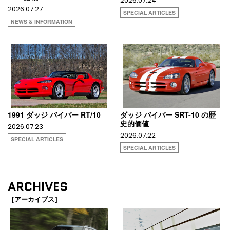
2026.07.24
2026.07.27
SPECIAL ARTICLES
NEWS & INFORMATION
1991 ダッジ バイパー RT/10
ダッジ バイパー SRT-10 の歴
史的価値
2026.07.23
2026.07.22
SPECIAL ARTICLES
SPECIAL ARTICLES
ARCHIVES
［アーカイブス］