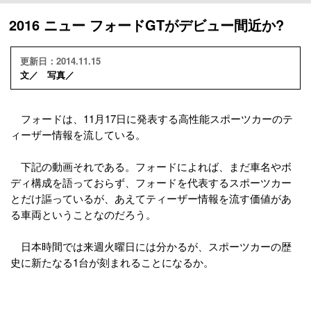
2016 ニュー フォードGTがデビュー間近か?
更新日：2014.11.15
文／ 写真／
フォードは、11月17日に発表する高性能スポーツカーのテ
ィーザー情報を流している。
下記の動画それである。フォードによれば、まだ車名やボ
ディ構成を語っておらず、フォードを代表するスポーツカー
とだけ謳っているが、あえてティーザー情報を流す価値があ
る車両ということなのだろう。
日本時間では来週火曜日には分かるが、スポーツカーの歴
史に新たなる1台が刻まれることになるか。