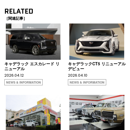
RELATED
［関連記事］
キャデラック エスカレード リ
キャデラックCT5 リニューアル
ニューアル
デビュー
2026.04.12
2026.04.10
NEWS & INFORMATION
NEWS & INFORMATION