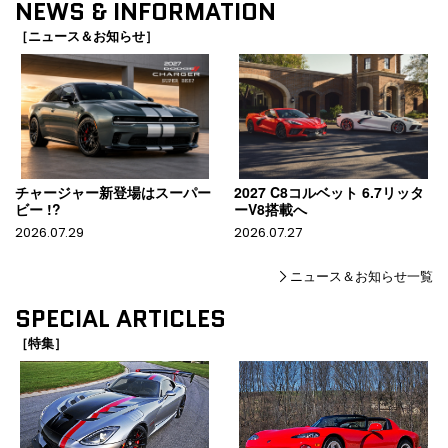
NEWS & INFORMATION
［ニュース＆お知らせ］
チャージャー新登場はスーパー
2027 C8コルベット 6.7リッタ
ビー !?
ーV8搭載へ
2026.07.29
2026.07.27
ニュース＆お知らせ一覧
SPECIAL ARTICLES
［特集］