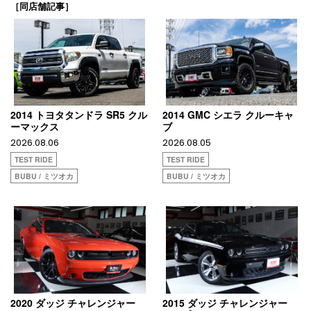
［同店舗記事］
2014 トヨタタンドラ SR5 クル
2014 GMC シエラ クルーキャ
ーマックス
ブ
2026.08.06
2026.08.05
TEST RIDE
TEST RIDE
BUBU / ミツオカ
BUBU / ミツオカ
2020 ダッジ チャレンジャー
2015 ダッジ チャレンジャー