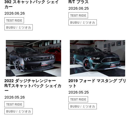
392 スキャットパック シェイ
R/T プラス
カー
2026.06.25
2026.06.26
TEST RIDE
TEST RIDE
BUBU / ミツオカ
BUBU / ミツオカ
2022 ダッジチャレンジャー
2019 フォード マスタング ブリ
R/Tスキャットパック シェイカ
ット
ー
2026.05.25
2026.05.26
TEST RIDE
TEST RIDE
BUBU / ミツオカ
BUBU / ミツオカ