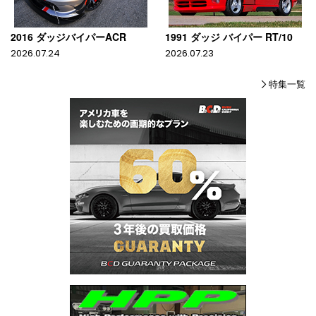
2016 ダッジバイパーACR
1991 ダッジ バイパー RT/10
2026.07.24
2026.07.23
特集一覧