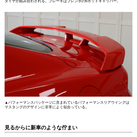
タイヤが組み合わされる。ブレーキはブレンボの6ポッドキャリパー。
▲パフォーマンスパッケージに含まれているパフォーマンスリアウイングは
マスタングのデザインに非常によく似合っている。
見るからに新車のような佇まい