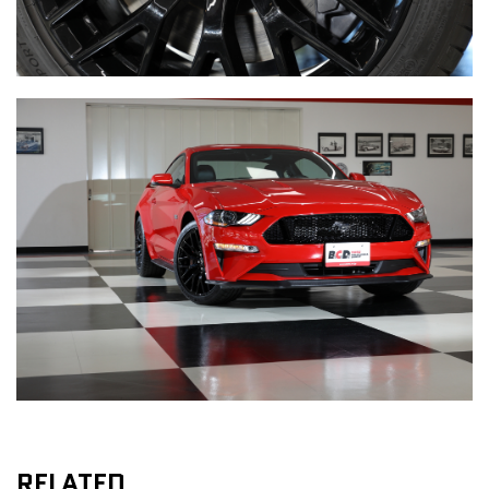
RELATED