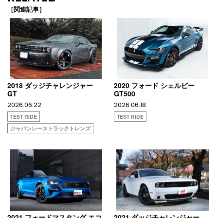
［関連記事］
2018 ダッジチャレンジャー
2020 フォード シェルビー
GT
GT500
2026.06.22
2026.06.18
TEST RIDE
TEST RIDE
ジャパンレーストラックトレンズ
2021 フォードマスタング エコ
2021 ダッジチャレンジャー