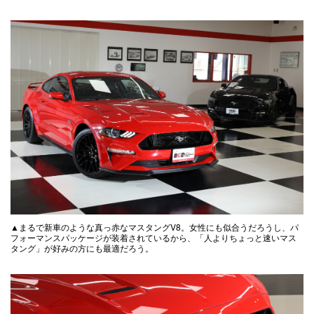
▲まるで新車のような真っ赤なマスタングV8。女性にも似合うだろうし、パ
フォーマンスパッケージが装着されているから、「人よりちょっと速いマス
タング」が好みの方にも最適だろう。