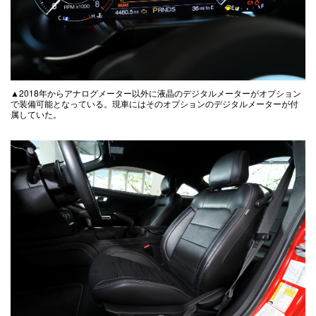
▲2018年からアナログメーター以外に液晶のデジタルメーターがオプション
で装備可能となっている。現車にはそのオプションのデジタルメーターが付
属していた。