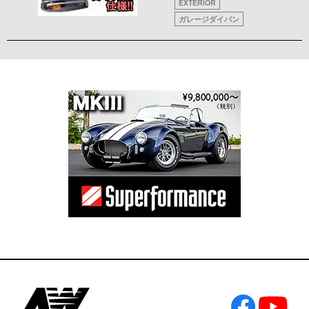
EXTERIOR
ガレージダイバン