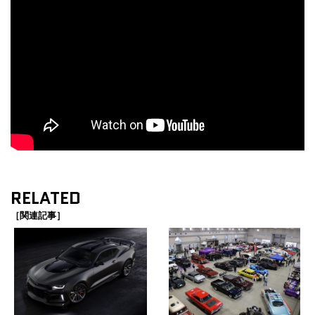
RELATED
［関連記事］