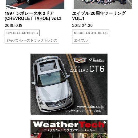
1997 シボレータホ 2ドア
エイブル 20周年ツーリング
(CHEVROLET TAHOE) vol.2
VOL.1
2016.10.18
2012.04.20
SPECIAL ARTICLES
REGULAR ARTICLES
ジャパンレーストラックトレンズ
エイブル