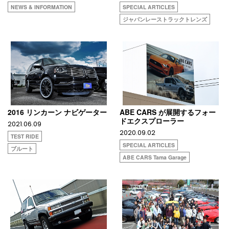
NEWS & INFORMATION
SPECIAL ARTICLES
ジャパンレーストラックトレンズ
2016 リンカーン ナビゲーター
ABE CARS が展開するフォー
ドエクスプローラー
2021.06.09
2020.09.02
TEST RIDE
SPECIAL ARTICLES
ブルート
ABE CARS Tama Garage