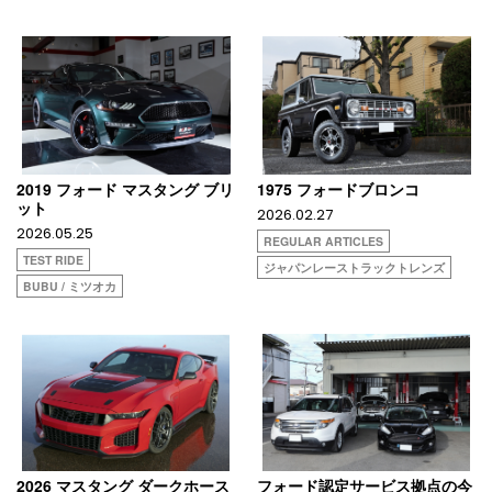
2019 フォード マスタング ブリ
1975 フォードブロンコ
ット
2026.02.27
2026.05.25
REGULAR ARTICLES
TEST RIDE
ジャパンレーストラックトレンズ
BUBU / ミツオカ
2026 マスタング ダークホース
フォード認定サービス拠点の今