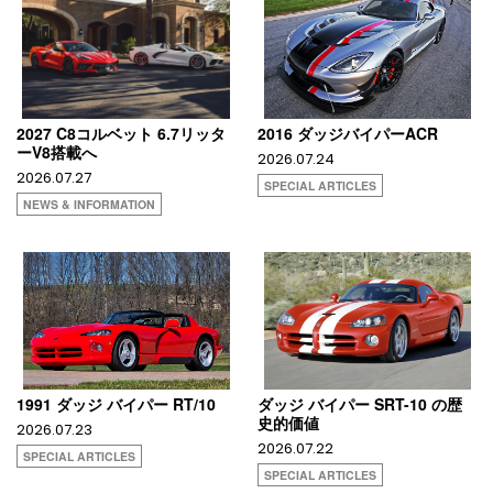
2027 C8コルベット 6.7リッタ
2016 ダッジバイパーACR
ーV8搭載へ
2026.07.24
2026.07.27
SPECIAL ARTICLES
NEWS & INFORMATION
1991 ダッジ バイパー RT/10
ダッジ バイパー SRT-10 の歴
史的価値
2026.07.23
2026.07.22
SPECIAL ARTICLES
SPECIAL ARTICLES