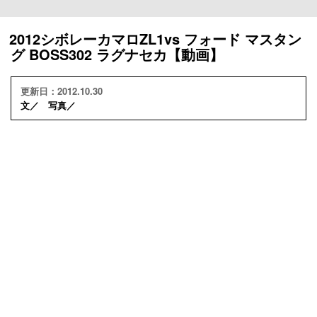
2012シボレーカマロZL1vs フォード マスタン
グ BOSS302 ラグナセカ【動画】
更新日：2012.10.30
文／ 写真／