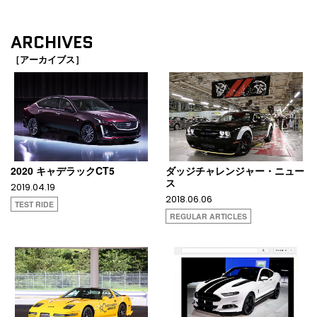
ARCHIVES
［アーカイブス］
2020 キャデラックCT5
ダッジチャレンジャー・ニュー
ス
2019.04.19
2018.06.06
TEST RIDE
REGULAR ARTICLES