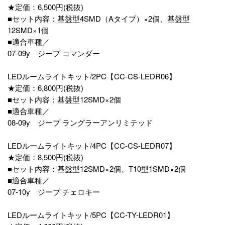
★定価：6,500円(税抜)
■セット内容：基盤型4SMD（Aタイプ）×2個、基盤型
12SMD×1個
■適合車種／
07-09y ジープ コマンダー
LEDルームライトキット/2PC【CC-CS-LEDR06】
★定価：6,800円(税抜)
■セット内容：基盤型12SMD×2個
■適合車種／
08-09y ジープ ラングラーアンリミテッド
LEDルームライトキット/4PC【CC-CS-LEDR07】
★定価：8,500円(税抜)
■セット内容：基盤型12SMD×2個、T10型1SMD×2個
■適合車種／
07-10y ジープ チェロキー
LEDルームライトキット/5PC【CC-TY-LEDR01】