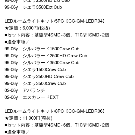
99-06y シエラ3500Ext Cub
LEDルームライトキット/5PC【CC-GM-LEDR04】
★定価：6,000円(税抜)
■セット内容：基盤型4SMD×3個、T10型1SMD×2個
■適合車種／
99-06y シルバラード1500Crew Cub
99-06y シルバラード2500HD Crew Cub
99-06y シルバラード3500Crew Cub
99-06y シエラ1500Crew Cub
99-06y シエラ2500HD Crew Cub
99-06y シエラ3500Crew Cub
02-06y アバランチ
02-06y エスカレードEXT
LEDルームライトキット/8PC【CC-GM-LEDR06】
★定価：11,000円(税抜)
■セット内容：基盤型4SMD×6個、T10型1SMD×2個
■適合車種／