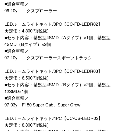
■適合車種／
06-10y エクスプローラー
LEDルームライトキット/3PC【CC-FD-LEDR02】
★定価：4,800円(税抜)
■セット内容：基盤型4SMD（Aタイプ）×1個、基盤型
4SMD（Bタイプ）×2個
■適合車種／
07-10y エクスプローラースポーツトラック
LEDルームライトキット/3PC【CC-FD-LEDR03】
★定価：6,500円(税抜)
■セット内容：基盤型4SMD（Bタイプ）×2個、基盤型
12SMD×1個
■適合車種／
97-03y F150 Super Cab、Super Crew
LEDルームライトキット/4PC【CC-CS-LEDR02】
★定価：8,800円(税抜)