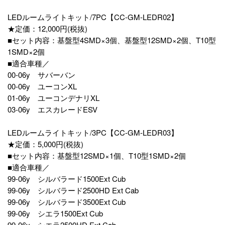
LEDルームライトキット/7PC【CC-GM-LEDR02】
★定価：12,000円(税抜)
■セット内容：基盤型4SMD×3個、基盤型12SMD×2個、T10型
1SMD×2個
■適合車種／
00-06y サバーバン
00-06y ユーコンXL
01-06y ユーコンデナリXL
03-06y エスカレードESV
LEDルームライトキット/3PC【CC-GM-LEDR03】
★定価：5,000円(税抜)
■セット内容：基盤型12SMD×1個、T10型1SMD×2個
■適合車種／
99-06y シルバラード1500Ext Cub
99-06y シルバラード2500HD Ext Cab
99-06y シルバラード3500Ext Cub
99-06y シエラ1500Ext Cub
99-06y シエラ2500HD Ext Cab