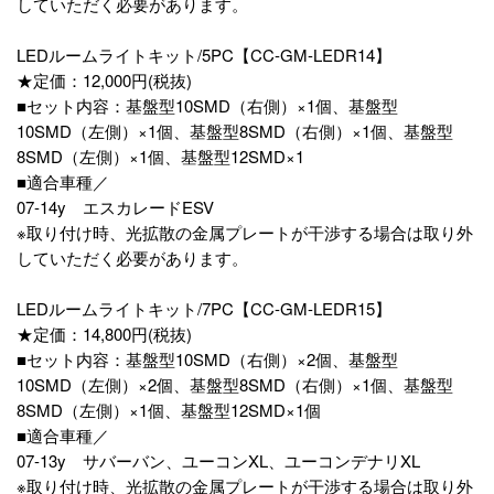
していただく必要があります。
LEDルームライトキット/5PC【CC-GM-LEDR14】
★定価：12,000円(税抜)
■セット内容：基盤型10SMD（右側）×1個、基盤型
10SMD（左側）×1個、基盤型8SMD（右側）×1個、基盤型
8SMD（左側）×1個、基盤型12SMD×1
■適合車種／
07-14y エスカレードESV
※取り付け時、光拡散の金属プレートが干渉する場合は取り外
していただく必要があります。
LEDルームライトキット/7PC【CC-GM-LEDR15】
★定価：14,800円(税抜)
■セット内容：基盤型10SMD（右側）×2個、基盤型
10SMD（左側）×2個、基盤型8SMD（右側）×1個、基盤型
8SMD（左側）×1個、基盤型12SMD×1個
■適合車種／
07-13y サバーバン、ユーコンXL、ユーコンデナリXL
※取り付け時、光拡散の金属プレートが干渉する場合は取り外