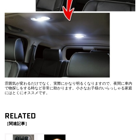
雰囲気が変わるだけでなく、実際にかなり明るくなりますので、夜間に車内
で物探しをする時など非常に助かります。小さなお子様のいらっしゃる家庭
にはとくにオススメです。
RELATED
［関連記事］