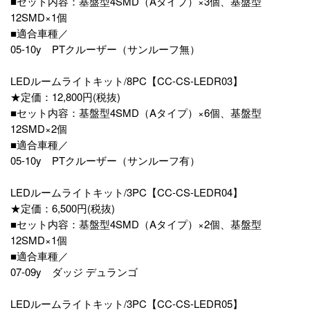
■セット内容：基盤型4SMD（Aタイプ）×3個、基盤型
12SMD×1個
■適合車種／
05-10y PTクルーザー（サンルーフ無）
LEDルームライトキット/8PC【CC-CS-LEDR03】
★定価：12,800円(税抜)
■セット内容：基盤型4SMD（Aタイプ）×6個、基盤型
12SMD×2個
■適合車種／
05-10y PTクルーザー（サンルーフ有）
LEDルームライトキット/3PC【CC-CS-LEDR04】
★定価：6,500円(税抜)
■セット内容：基盤型4SMD（Aタイプ）×2個、基盤型
12SMD×1個
■適合車種／
07-09y ダッジ デュランゴ
LEDルームライトキット/3PC【CC-CS-LEDR05】