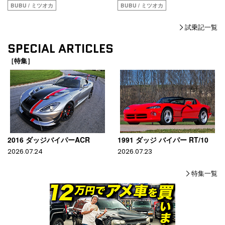
BUBU / ミツオカ
BUBU / ミツオカ
試乗記一覧
SPECIAL ARTICLES
［特集］
2016 ダッジバイパーACR
1991 ダッジ バイパー RT/10
2026.07.24
2026.07.23
特集一覧