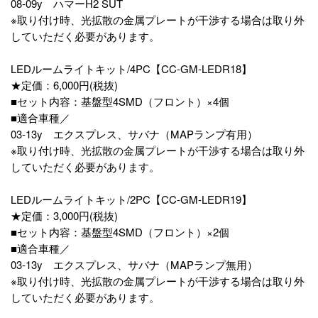
08-09y ハマーH2 SUT
※取り付け時、光拡散の金属プレートが干渉する場合は取り外
していただく必要があります。
LEDルームライトキット/4PC【CC-GM-LEDR18】
★定価：6,000円(税抜)
■セット内容：基盤型4SMD（フロント）×4個
■適合車種／
03-13y エクスプレス、サバナ（MAPランプ有用）
※取り付け時、光拡散の金属プレートが干渉する場合は取り外
していただく必要があります。
LEDルームライトキット/2PC【CC-GM-LEDR19】
★定価：3,000円(税抜)
■セット内容：基盤型4SMD（フロント）×2個
■適合車種／
03-13y エクスプレス、サバナ（MAPランプ無用）
※取り付け時、光拡散の金属プレートが干渉する場合は取り外
していただく必要があります。