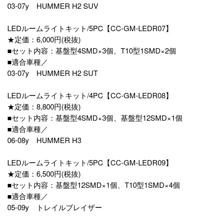
03-07y HUMMER H2 SUV
LEDルームライトキット/5PC【CC-GM-LEDR07】
★定価：6,000円(税抜)
■セット内容：基盤型4SMD×3個、T10型1SMD×2個
■適合車種／
03-07y HUMMER H2 SUT
LEDルームライトキット/4PC【CC-GM-LEDR08】
★定価：8,800円(税抜)
■セット内容：基盤型4SMD×3個、基盤型12SMD×1個
■適合車種／
06-08y HUMMER H3
LEDルームライトキット/5PC【CC-GM-LEDR09】
★定価：6,500円(税抜)
■セット内容：基盤型12SMD×1個、T10型1SMD×4個
■適合車種／
05-09y トレイルブレイザー