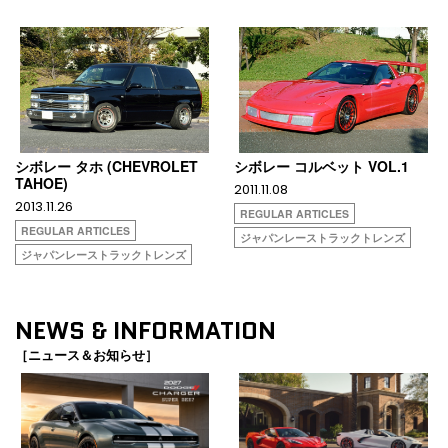
シボレー タホ (CHEVROLET
シボレー コルベット VOL.1
TAHOE)
2011.11.08
2013.11.26
REGULAR ARTICLES
REGULAR ARTICLES
ジャパンレーストラックトレンズ
ジャパンレーストラックトレンズ
NEWS & INFORMATION
［ニュース＆お知らせ］