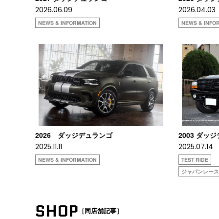
2026.06.09
2026.04.03
NEWS & INFORMATION
NEWS & INFO
2026 ダッジデュランゴ
2003 ダッジ
2025.11.11
2025.07.14
NEWS & INFORMATION
TEST RIDE
ジャパンレー
SHOP
［同店舗記事］