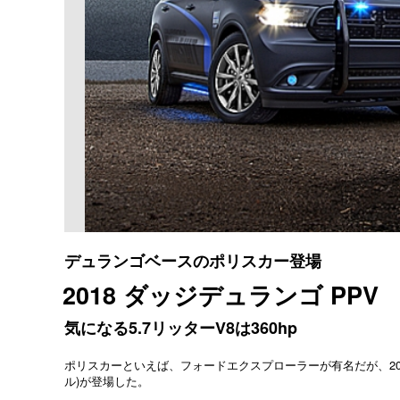
デュランゴベースのポリスカー登場
2018 ダッジデュランゴ PPV
気になる5.7リッターV8は360hp
ポリスカーといえば、フォードエクスプローラーが有名だが、20
ル)が登場した。