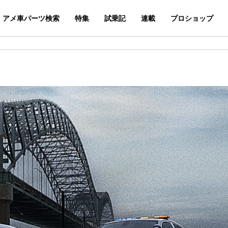
アメ車パーツ検索
特集
試乗記
連載
プロショップ