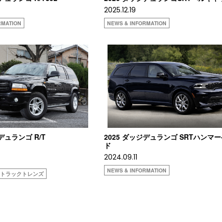
2025.12.19
RMATION
NEWS & INFORMATION
デュランゴ R/T
2025 ダッジデュランゴ SRTハンマ
ド
2024.09.11
NEWS & INFORMATION
ストラックトレンズ