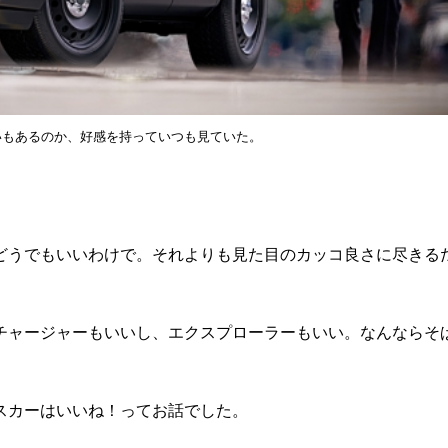
いもあるのか、好感を持っていつも見ていた。
うでもいいわけで。それよりも見た目のカッコ良さに尽きる
ャージャーもいいし、エクスプローラーもいい。なんならそ
スカーはいいね！ってお話でした。