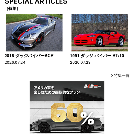
SPECIAL ARTICLES
［特集］
2016 ダッジバイパーACR
1991 ダッジ バイパー RT/10
2026.07.24
2026.07.23
特集一覧