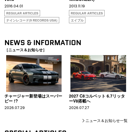
2016.04.01
2013.11.19
REGULAR ARTICLES
REGULAR ARTICLES
ナインレコード(9 RECORDS USA)
エイブル
NEWS & INFORMATION
［ニュース＆お知らせ］
チャージャー新登場はスーパー
2027 C8コルベット 6.7リッタ
ビー !?
ーV8搭載へ
2026.07.29
2026.07.27
ニュース＆お知らせ一覧