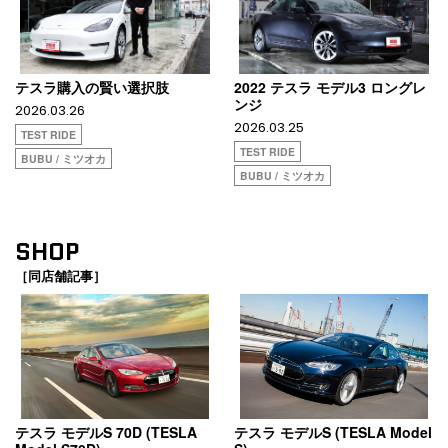
テスラ購入の賢い選択肢
2022 テスラ モデル3 ロングレ
ンジ
2026.03.26
2026.03.25
TEST RIDE
TEST RIDE
BUBU / ミツオカ
BUBU / ミツオカ
SHOP
［同店舗記事］
テスラ モデルS 70D (TESLA
テスラ モデルS (TESLA Model