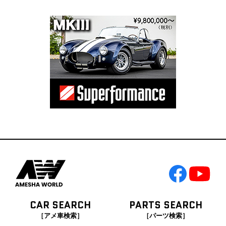
CAR SEARCH
PARTS SEARCH
［アメ車検索］
［パーツ検索］