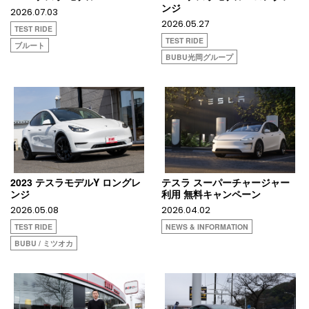
ンジ
2026.07.03
2026.05.27
TEST RIDE
TEST RIDE
ブルート
BUBU光岡グループ
2023 テスラモデルY ロングレ
テスラ スーパーチャージャー
ンジ
利用 無料キャンペーン
2026.05.08
2026.04.02
TEST RIDE
NEWS & INFORMATION
BUBU / ミツオカ