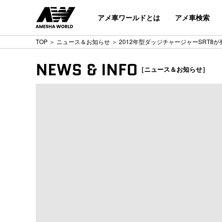
アメ車ワールドとは
アメ車検索
TOP
＞
ニュース＆お知らせ
＞ 2012年型ダッジチャージャーSRT8
NEWS & INFO
［ニュース＆お知らせ］