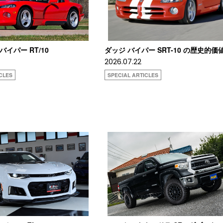
 バイパー RT/10
ダッジ バイパー SRT-10 の歴史的価
2026.07.22
CLES
SPECIAL ARTICLES