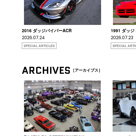
2016 ダッジバイパーACR
1991 ダッジ
2026.07.24
2026.07.23
SPECIAL ARTICLES
SPECIAL ARTI
ARCHIVES
［アーカイブス］