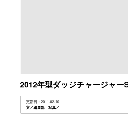
2012年型ダッジチャージャー
更新日：2011.02.10
文／編集部 写真／