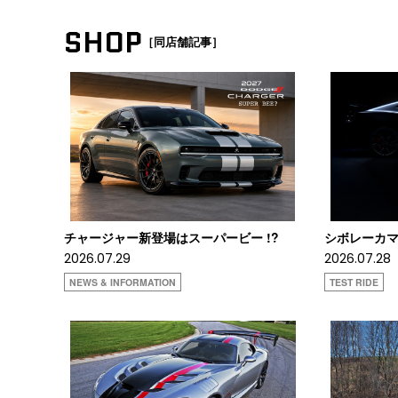
SHOP
［同店舗記事］
チャージャー新登場はスーパービー !?
シボレーカマロ
2026.07.29
2026.07.28
NEWS & INFORMATION
TEST RIDE