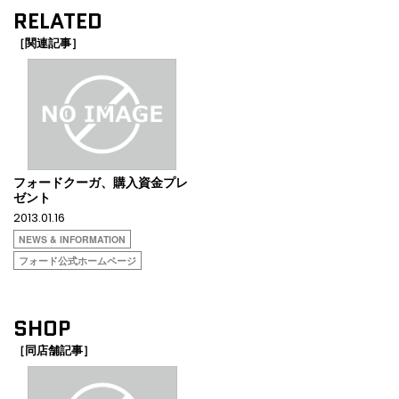
RELATED
［関連記事］
フォードクーガ、購入資金プレ
ゼント
2013.01.16
NEWS & INFORMATION
フォード公式ホームページ
SHOP
［同店舗記事］