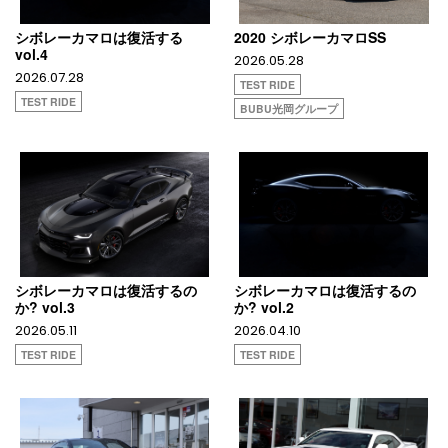
シボレーカマロは復活する
2020 シボレーカマロSS
vol.4
2026.05.28
2026.07.28
TEST RIDE
TEST RIDE
BUBU光岡グループ
シボレーカマロは復活するの
シボレーカマロは復活するの
か? vol.3
か? vol.2
2026.05.11
2026.04.10
TEST RIDE
TEST RIDE