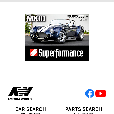
CAR SEARCH
PARTS SEARCH