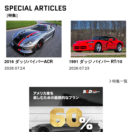
SPECIAL ARTICLES
［特集］
2016 ダッジバイパーACR
1991 ダッジ バイパー RT/10
2026.07.24
2026.07.23
特集一覧