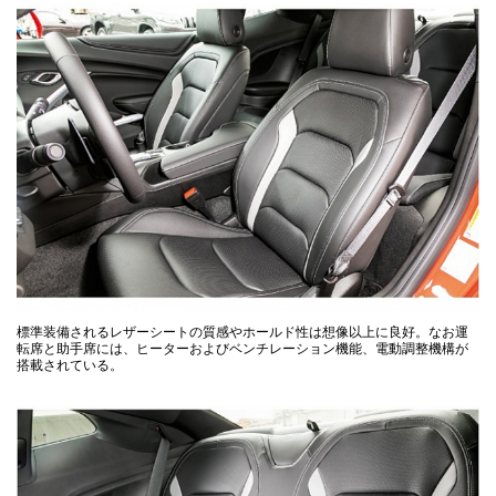
標準装備されるレザーシートの質感やホールド性は想像以上に良好。なお運
転席と助手席には、ヒーターおよびベンチレーション機能、電動調整機構が
搭載されている。