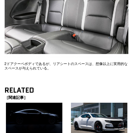
2ドアクーペボディであるが、リアシートのスペースは、想像以上に実用的な
スペースが与えられている。
RELATED
［関連記事］