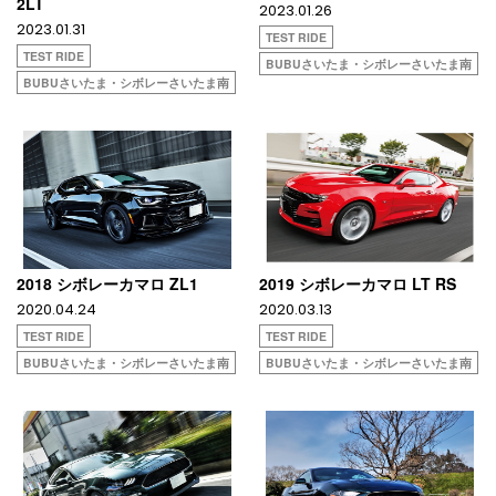
2LT
2023.01.26
2023.01.31
TEST RIDE
TEST RIDE
BUBUさいたま・シボレーさいたま南
BUBUさいたま・シボレーさいたま南
2018 シボレーカマロ ZL1
2019 シボレーカマロ LT RS
2020.04.24
2020.03.13
TEST RIDE
TEST RIDE
BUBUさいたま・シボレーさいたま南
BUBUさいたま・シボレーさいたま南