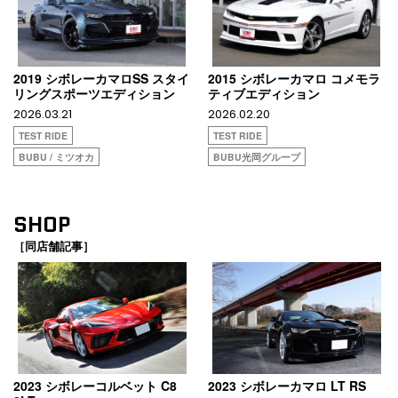
2019 シボレーカマロSS スタイ
2015 シボレーカマロ コメモラ
リングスポーツエディション
ティブエディション
2026.03.21
2026.02.20
TEST RIDE
TEST RIDE
BUBU / ミツオカ
BUBU光岡グループ
SHOP
［同店舗記事］
2023 シボレーコルベット C8
2023 シボレーカマロ LT RS