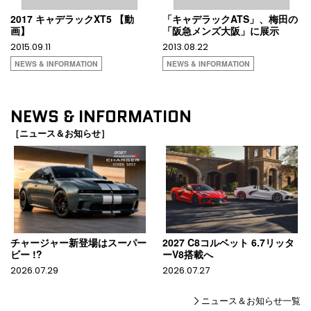
2017 キャデラックXT5 【動
「キャデラックATS」、梅田の
画】
「阪急メンズ大阪」に展示
2015.09.11
2013.08.22
NEWS & INFORMATION
NEWS & INFORMATION
NEWS & INFORMATION
［ニュース＆お知らせ］
チャージャー新登場はスーパー
2027 C8コルベット 6.7リッタ
ビー !?
ーV8搭載へ
2026.07.29
2026.07.27
ニュース＆お知らせ一覧