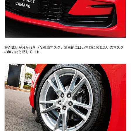
好き嫌いが分かれそうな強面マスク。筆者的にはカマロにお似合いのマスク
の迫力だと感じている。