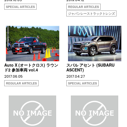
SPECIAL ARTICLES
REGULAR ARTICLES
ジャパンレーストラックトレンズ
Auto X (オートクロス) ラウン
スバル アセント (SUBARU
ド2 参加車両 vol.4
ASCENT)
2017.06.05
2017.04.27
REGULAR ARTICLES
SPECIAL ARTICLES