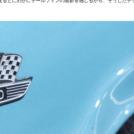
るとにわかにテールフィンの面影を感じるから、そうしたデ