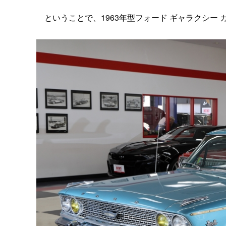
ということで、1963年型フォード ギャラクシー 