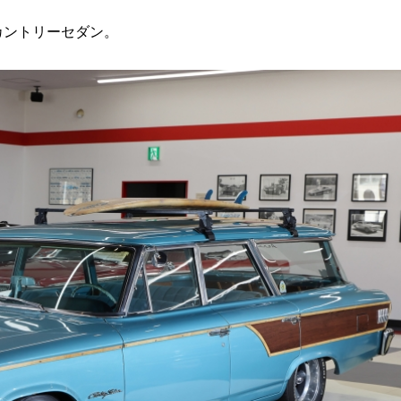
カントリーセダン。