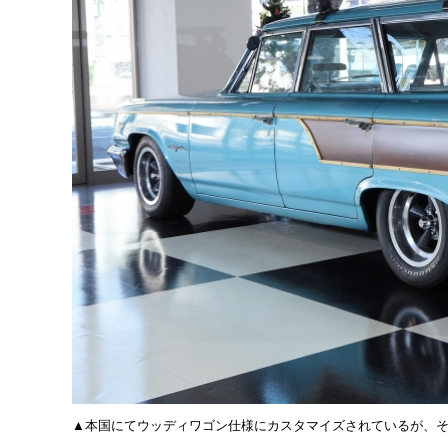
▲本国にてウッディワゴン仕様にカスタマイズされているが、