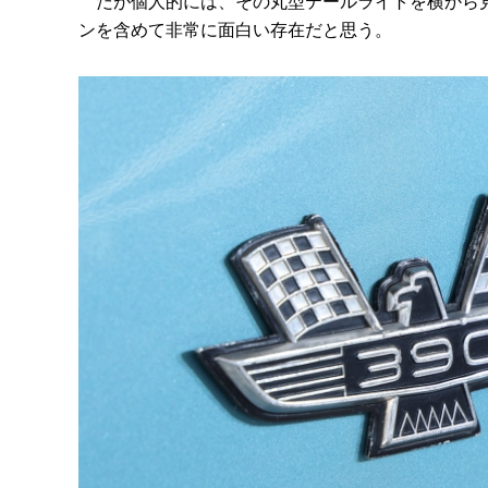
だが個人的には、その丸型テールライトを横から見
ンを含めて非常に面白い存在だと思う。