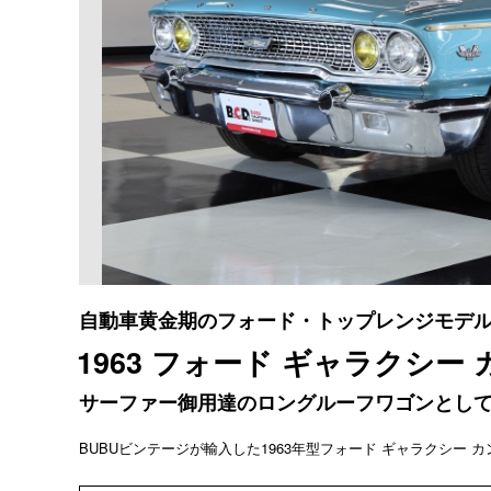
自動車黄金期のフォード・トップレンジモデ
1963 フォード ギャラクシー
サーファー御用達のロングルーフワゴンとし
BUBUビンテージが輸入した1963年型フォード ギャラクシー 