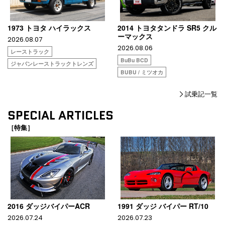
1973 トヨタ ハイラックス
2014 トヨタタンドラ SR5 クル
ーマックス
2026.08.07
2026.08.06
レーストラック
BuBu BCD
ジャパンレーストラックトレンズ
BUBU / ミツオカ
試乗記一覧
SPECIAL ARTICLES
［特集］
2016 ダッジバイパーACR
1991 ダッジ バイパー RT/10
2026.07.24
2026.07.23