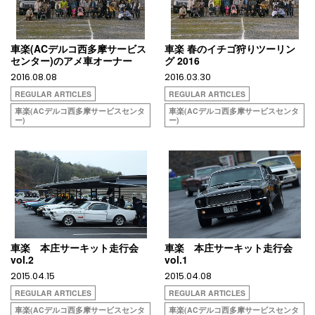
車楽(ACデルコ西多摩サービス
車楽 春のイチゴ狩りツーリン
センター)のアメ車オーナー
グ 2016
2016.08.08
2016.03.30
REGULAR ARTICLES
REGULAR ARTICLES
車楽(ACデルコ西多摩サービスセンタ
車楽(ACデルコ西多摩サービスセンタ
ー)
ー)
車楽 本庄サーキット走行会
車楽 本庄サーキット走行会
vol.2
vol.1
2015.04.15
2015.04.08
REGULAR ARTICLES
REGULAR ARTICLES
車楽(ACデルコ西多摩サービスセンタ
車楽(ACデルコ西多摩サービスセンタ