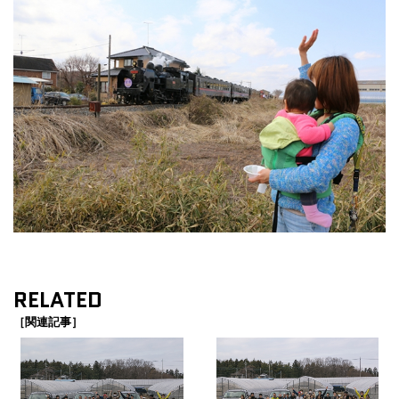
RELATED
［関連記事］