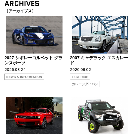
ARCHIVES
［アーカイブス］
2027 シボレーコルベット グラ
2007 キャデラック エスカレー
ンスポーツ
ド
2026.03.24
2020.06.02
NEWS & INFORMATION
TEST RIDE
ガレージダイバン