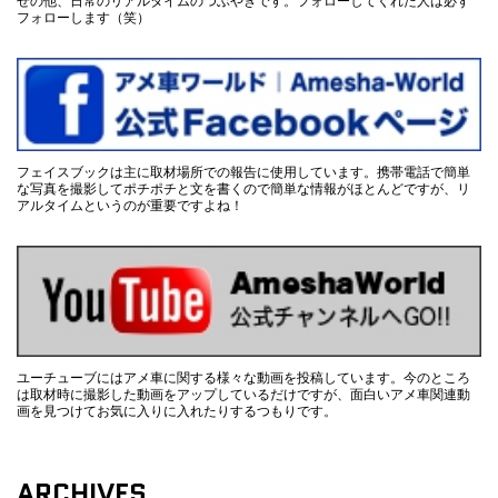
フォローします（笑）
フェイスブックは主に取材場所での報告に使用しています。携帯電話で簡単
な写真を撮影してポチポチと文を書くので簡単な情報がほとんどですが、リ
アルタイムというのが重要ですよね！
ユーチューブにはアメ車に関する様々な動画を投稿しています。今のところ
は取材時に撮影した動画をアップしているだけですが、面白いアメ車関連動
画を見つけてお気に入りに入れたりするつもりです。
ARCHIVES