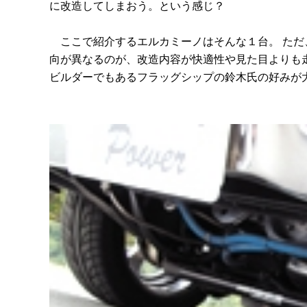
に改造してしまおう。という感じ？
ここで紹介するエルカミーノはそんな１台。 ただ
向が異なるのが、改造内容が快適性や見た目よりも
ビルダーでもあるフラッグシップの鈴木氏の好みが