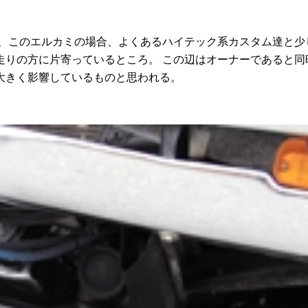
、このエルカミの場合、よくあるハイテック系カスタム達と少
走りの方に片寄っているところ。 この辺はオーナーであると同
大きく影響しているものと思われる。