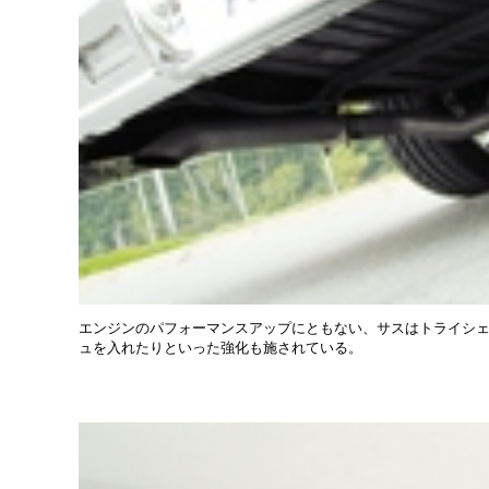
エンジンのパフォーマンスアップにともない、サスはトライシェ
ュを入れたりといった強化も施されている。