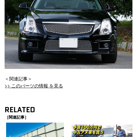
＜関連記事＞
>> このパーツの情報 を見る
RELATED
［関連記事］