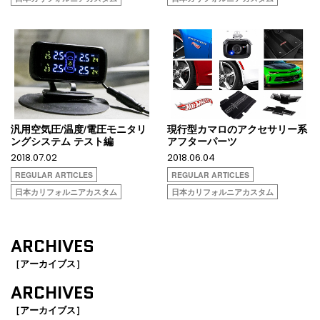
汎用空気圧/温度/電圧モニタリ
現行型カマロのアクセサリー系
ングシステム テスト編
アフターパーツ
2018.07.02
2018.06.04
REGULAR ARTICLES
REGULAR ARTICLES
日本カリフォルニアカスタム
日本カリフォルニアカスタム
ARCHIVES
［アーカイブス］
ARCHIVES
［アーカイブス］