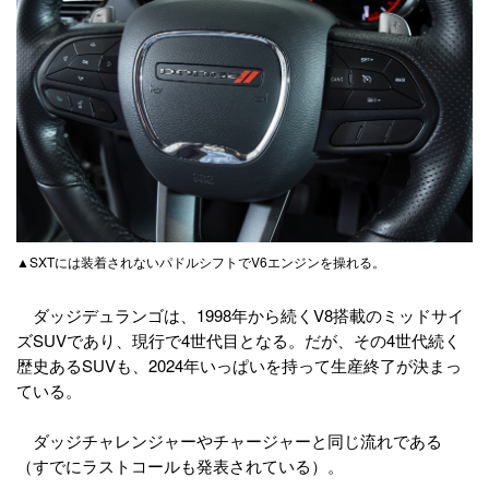
▲SXTには装着されないパドルシフトでV6エンジンを操れる。
ダッジデュランゴは、1998年から続くV8搭載のミッドサイ
ズSUVであり、現行で4世代目となる。だが、その4世代続く
歴史あるSUVも、2024年いっぱいを持って生産終了が決まっ
ている。
ダッジチャレンジャーやチャージャーと同じ流れである
（すでにラストコールも発表されている）。