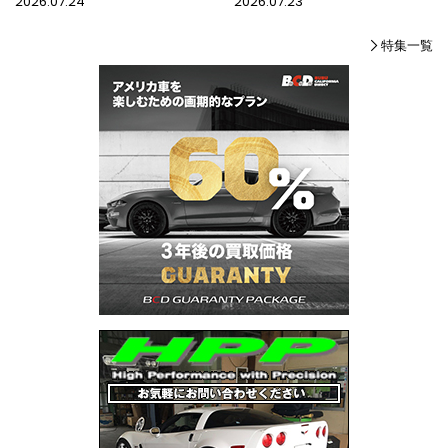
2026.07.24
2026.07.23
特集一覧