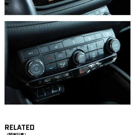
RELATED
［関連記事］