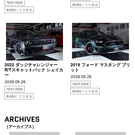
TEST RIDE
BUBU / ミツオカ
BUBU / ミツオカ
2022 ダッジチャレンジャー
2019 フォード マスタング ブリ
R/Tスキャットパック シェイカ
ット
ー
2026.05.25
2026.05.26
TEST RIDE
TEST RIDE
BUBU / ミツオカ
BUBU / ミツオカ
ARCHIVES
［アーカイブス］