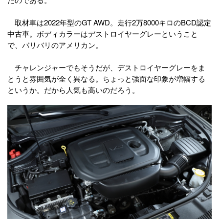
取材車は2022年型のGT AWD。走行2万8000キロのBCD認定
中古車。ボディカラーはデストロイヤーグレーということ
で、バリバリのアメリカン。
チャレンジャーでもそうだが、デストロイヤーグレーをま
とうと雰囲気が全く異なる。ちょっと強面な印象が増幅する
というか。だから人気も高いのだろう。