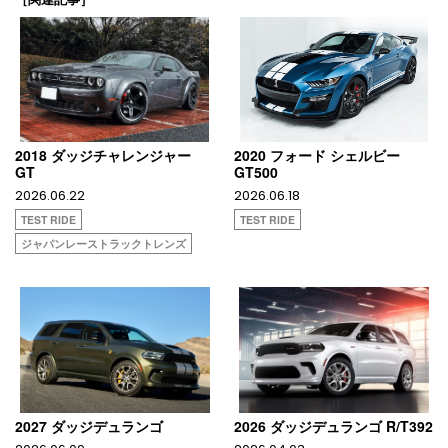
2018 ダッジチャレンジャー
2020 フォード シェルビー
GT
GT500
2026.06.22
2026.06.18
TEST RIDE
TEST RIDE
ジャパンレーストラックトレンズ
2027 ダッジデュランゴ
2026 ダッジデュランゴ R/T392