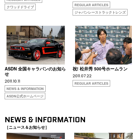
REGULAR ARTICLES
クワッドドライブ
ジャパンレーストラックトレンズ
ASDN 全国キャラバンのお知ら
祝! 松井秀 500号ホームラン
せ
2011.07.22
2011.10.11
REGULAR ARTICLES
NEWS & INFORMATION
ASDN公式ホームページ
NEWS & INFORMATION
［ニュース＆お知らせ］