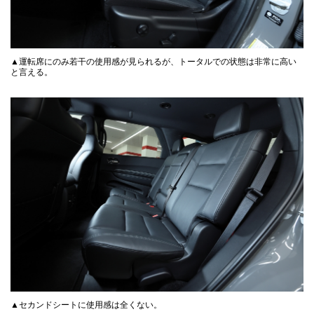
▲運転席にのみ若干の使用感が見られるが、トータルでの状態は非常に高い
と言える。
▲セカンドシートに使用感は全くない。