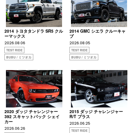
2014 トヨタタンドラ SR5 クル
2014 GMC シエラ クルーキャ
ーマックス
ブ
2026.08.06
2026.08.05
TEST RIDE
TEST RIDE
BUBU / ミツオカ
BUBU / ミツオカ
2020 ダッジ チャレンジャー
2015 ダッジ チャレンジャー
392 スキャットパック シェイ
R/T プラス
カー
2026.06.25
2026.06.26
TEST RIDE