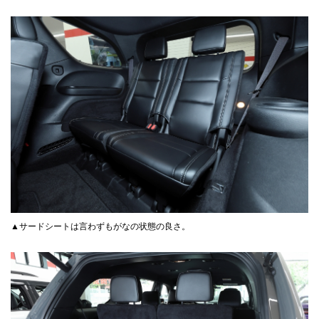
▲サードシートは言わずもがなの状態の良さ。