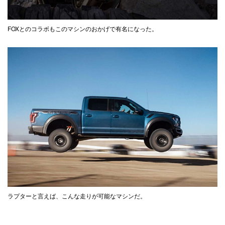
FOXとのコラボもこのマシンのおかげで有名になった。
ラプターと言えば、こんな走りが可能なマシンだ。