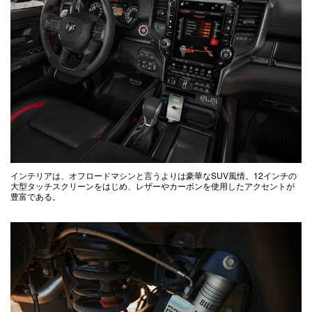
インテリアは、オフロードマシンと言うよりは豪華なSUV風情。12インチの
大型タッチスクリーンをはじめ、レザーやカーボンを使用したアクセントが
豊富である。