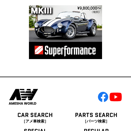
CAR SEARCH
PARTS SEARCH
［アメ車検索］
［パーツ検索］