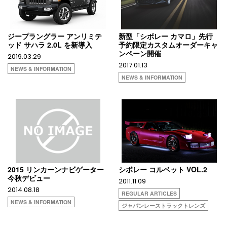
ジープラングラー アンリミテ
新型「シボレー カマロ」先行
ッド サハラ 2.0L を新導入
予約限定カスタムオーダーキャ
ンペーン開催
2019.03.29
2017.01.13
NEWS & INFORMATION
NEWS & INFORMATION
2015 リンカーンナビゲーター
シボレー コルベット VOL.2
今秋デビュー
2011.11.09
2014.08.18
REGULAR ARTICLES
NEWS & INFORMATION
ジャパンレーストラックトレンズ