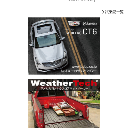
試乗記一覧