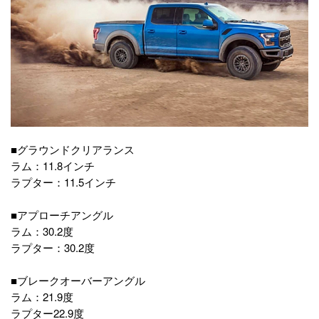
■グラウンドクリアランス
ラム：11.8インチ
ラプター：11.5インチ
■アプローチアングル
ラム：30.2度
ラプター：30.2度
■ブレークオーバーアングル
ラム：21.9度
ラプター22.9度