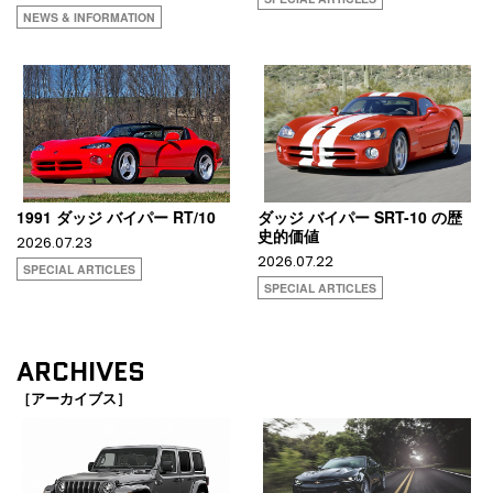
NEWS & INFORMATION
1991 ダッジ バイパー RT/10
ダッジ バイパー SRT-10 の歴
史的価値
2026.07.23
2026.07.22
SPECIAL ARTICLES
SPECIAL ARTICLES
ARCHIVES
［アーカイブス］