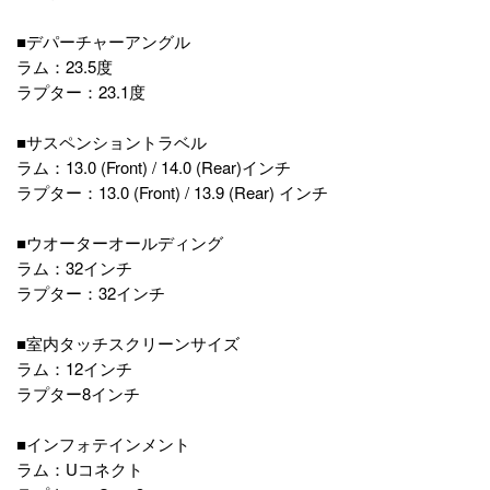
■デパーチャーアングル
ラム：23.5度
ラプター：23.1度
■サスペンショントラベル
ラム：13.0 (Front) / 14.0 (Rear)インチ
ラプター：13.0 (Front) / 13.9 (Rear) インチ
■ウオーターオールディング
ラム：32インチ
ラプター：32インチ
■室内タッチスクリーンサイズ
ラム：12インチ
ラプター8インチ
■インフォテインメント
ラム：Uコネクト