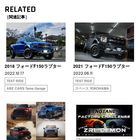
RELATED
［関連記事］
2018 フォードF150ラプター
2021 フォードF150ラプター
2022.10.17
2022.06.11
TEST RIDE
TEST RIDE
ABE CARS Tama Garage
スペース YOKOHAMA