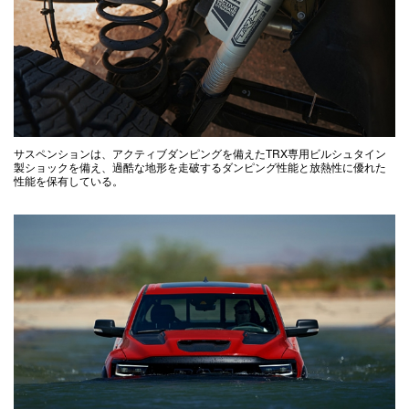
サスペンションは、アクティブダンピングを備えたTRX専用ビルシュタイン
製ショックを備え、過酷な地形を走破するダンピング性能と放熱性に優れた
性能を保有している。