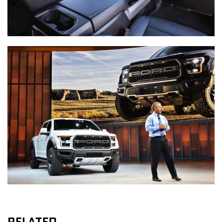
RELATED