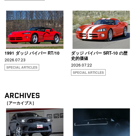
1991 ダッジ バイパー RT/10
ダッジ バイパー SRT-10 の歴
史的価値
2026.07.23
2026.07.22
SPECIAL ARTICLES
SPECIAL ARTICLES
ARCHIVES
［アーカイブス］