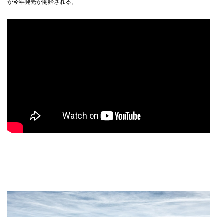
が今年発売が開始される。