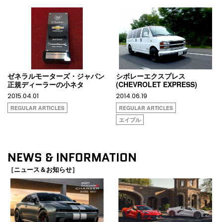
ゼネラルモーターズ・ジャパン
シボレーエクスプレス
正規ディーラーの小ネタ
(CHEVROLET EXPRESS)
2015.04.01
2014.06.19
REGULAR ARTICLES
REGULAR ARTICLES
エイブル
NEWS & INFORMATION
［ニュース＆お知らせ］