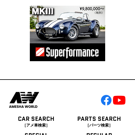
CAR SEARCH
PARTS SEARCH
［アメ車検索］
［パーツ検索］