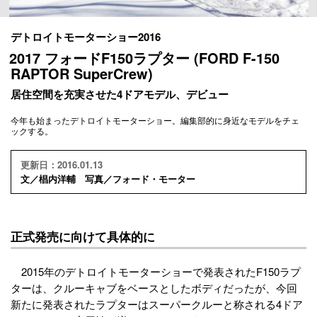
デトロイトモーターショー2016
2017 フォードF150ラプター (FORD F-150
RAPTOR SuperCrew)
居住空間を充実させた4ドアモデル、デビュー
今年も始まったデトロイトモーターショー。編集部的に身近なモデルをチェ
ックする。
更新日：2016.01.13
文／椙内洋輔 写真／フォード・モーター
正式発売に向けて具体的に
2015年のデトロイトモーターショーで発表されたF150ラプ
ターは、クルーキャブをベースとしたボディだったが、今回
新たに発表されたラプターはスーパークルーと称される4ドア