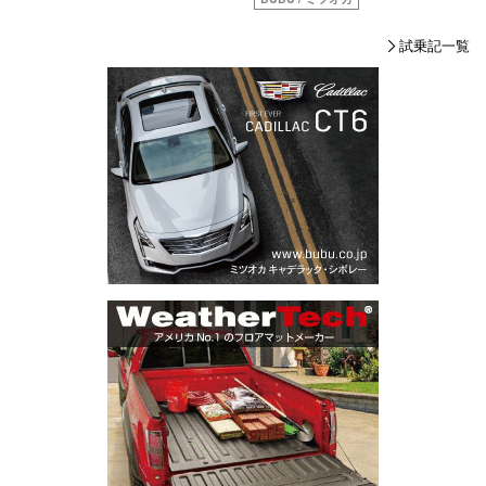
試乗記一覧