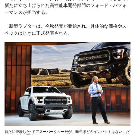
新たに立ち上げられた高性能車開発部門のフォード・パフォ
ーマンスが担当する。
新型ラプターは、今秋発売が開始され、具体的な価格やス
ペックはじきに正式発表される。
新たに登場した4ドアスーパークルーだが、昨年ほどのインパクトはない。だ