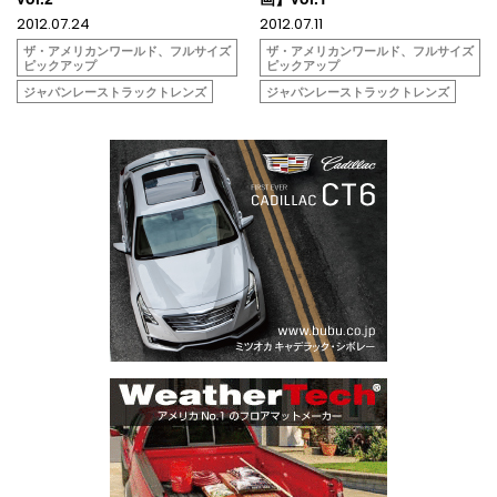
2012.07.24
2012.07.11
ザ・アメリカンワールド、フルサイズ
ザ・アメリカンワールド、フルサイズ
ピックアップ
ピックアップ
ジャパンレーストラックトレンズ
ジャパンレーストラックトレンズ