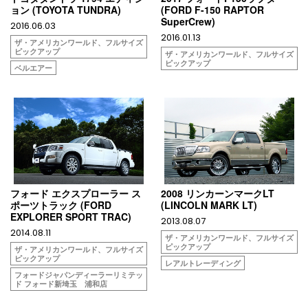
ョン (TOYOTA TUNDRA)
(FORD F-150 RAPTOR
SuperCrew)
2016.06.03
2016.01.13
ザ・アメリカンワールド、フルサイズ
ピックアップ
ザ・アメリカンワールド、フルサイズ
ピックアップ
ベルエアー
フォード エクスプローラー ス
2008 リンカーンマークLT
ポーツトラック (FORD
(LINCOLN MARK LT)
EXPLORER SPORT TRAC)
2013.08.07
2014.08.11
ザ・アメリカンワールド、フルサイズ
ピックアップ
ザ・アメリカンワールド、フルサイズ
ピックアップ
レアルトレーディング
フォードジャパンディーラーリミテッ
ド フォード新埼玉 浦和店