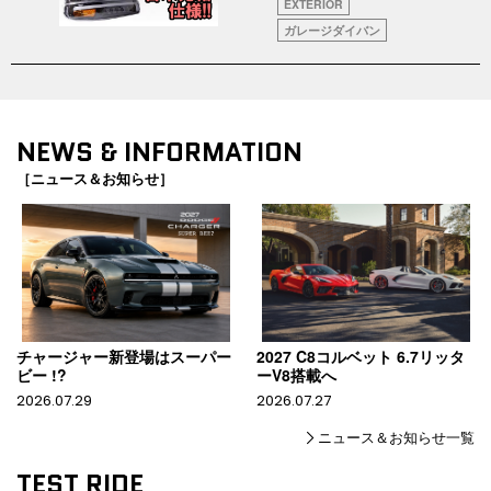
EXTERIOR
ガレージダイバン
NEWS & INFORMATION
［ニュース＆お知らせ］
チャージャー新登場はスーパー
2027 C8コルベット 6.7リッタ
ビー !?
ーV8搭載へ
2026.07.29
2026.07.27
ニュース＆お知らせ一覧
TEST RIDE