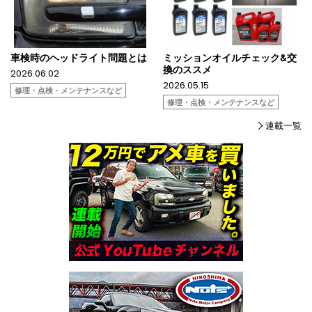
車検時のヘッドライト問題とは
ミッションオイルチェック&交
換のススメ
2026.06.02
2026.05.15
修理・点検・メンテナンスなど
修理・点検・メンテナンスなど
連載一覧