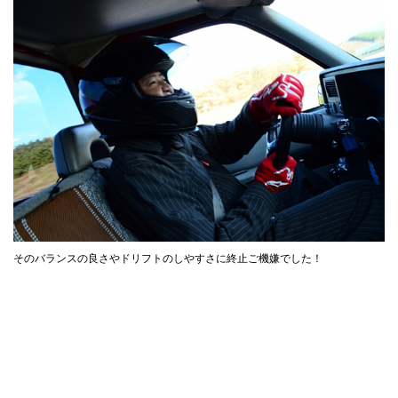
そのバランスの良さやドリフトのしやすさに終止ご機嫌でした！