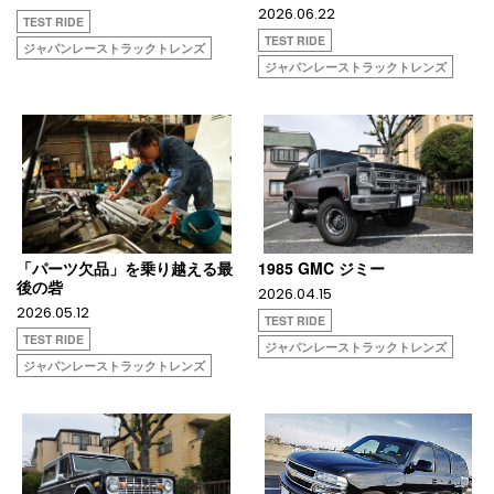
2026.06.22
TEST RIDE
TEST RIDE
ジャパンレーストラックトレンズ
ジャパンレーストラックトレンズ
「パーツ欠品」を乗り越える最
1985 GMC ジミー
後の砦
2026.04.15
2026.05.12
TEST RIDE
TEST RIDE
ジャパンレーストラックトレンズ
ジャパンレーストラックトレンズ