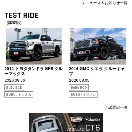
ニュース＆お知らせ一覧
TEST RIDE
［試乗記］
2014 トヨタタンドラ SR5 クル
2014 GMC シエラ クルーキャ
ーマックス
ブ
2026.08.06
2026.08.05
BuBu BCD
BuBu BCD
BUBU / ミツオカ
BUBU / ミツオカ
試乗記一覧