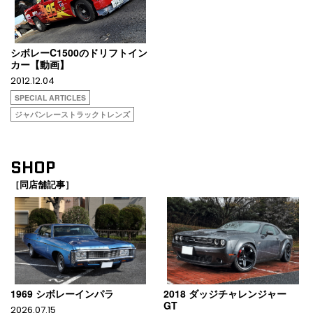
シボレーC1500のドリフトイン
カー【動画】
2012.12.04
SPECIAL ARTICLES
ジャパンレーストラックトレンズ
SHOP
［同店舗記事］
1969 シボレーインパラ
2018 ダッジチャレンジャー
GT
2026.07.15