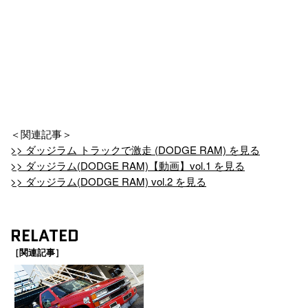
＜関連記事＞
>> ダッジラム トラックで激走 (DODGE RAM) を見る
>> ダッジラム(DODGE RAM)【動画】vol.1 を見る
>> ダッジラム(DODGE RAM) vol.2 を見る
RELATED
［関連記事］