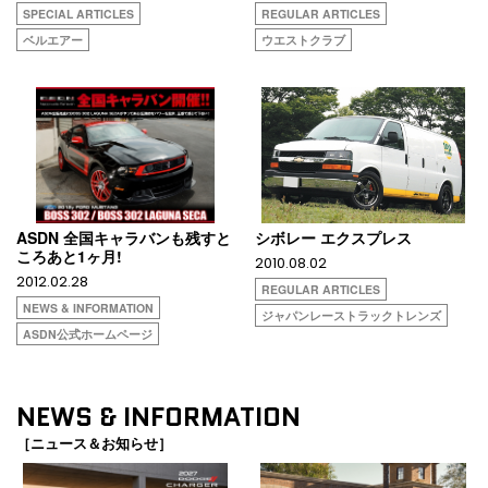
SPECIAL ARTICLES
REGULAR ARTICLES
ベルエアー
ウエストクラブ
ASDN 全国キャラバンも残すと
シボレー エクスプレス
ころあと1ヶ月!
2010.08.02
2012.02.28
REGULAR ARTICLES
NEWS & INFORMATION
ジャパンレーストラックトレンズ
ASDN公式ホームページ
NEWS & INFORMATION
［ニュース＆お知らせ］