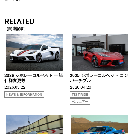
RELATED
［関連記事］
2026 シボレーコルベット 一部
2025 シボレーコルベット コン
仕様変更等
バーチブル
2026.05.22
2026.04.20
NEWS & INFORMATION
TEST RIDE
ベルエアー