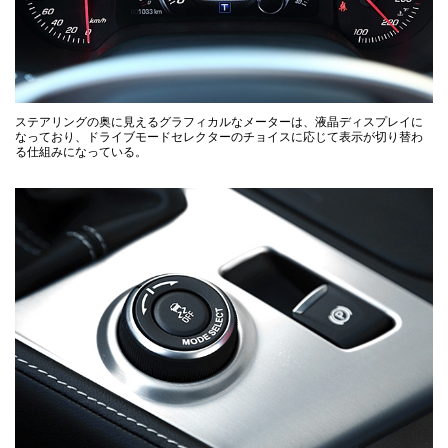
ステアリングの奥に見えるグラフィカルなメーターは、液晶ディスプレイに
なっており、ドライブモードセレクターのチョイスに応じて表示が切り替わ
る仕組みになっている。