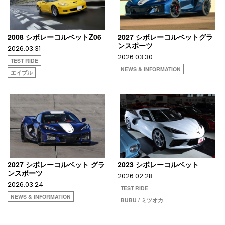
2008 シボレーコルベットZ06
2027 シボレーコルベットグラ
ンスポーツ
2026.03.31
2026.03.30
TEST RIDE
NEWS & INFORMATION
エイブル
2027 シボレーコルベット グラ
2023 シボレーコルベット
ンスポーツ
2026.02.28
2026.03.24
TEST RIDE
NEWS & INFORMATION
BUBU / ミツオカ