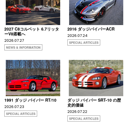
2027 C8コルベット 6.7リッタ
2016 ダッジバイパーACR
ーV8搭載へ
2026.07.24
2026.07.27
SPECIAL ARTICLES
NEWS & INFORMATION
1991 ダッジ バイパー RT/10
ダッジ バイパー SRT-10 の歴
史的価値
2026.07.23
2026.07.22
SPECIAL ARTICLES
SPECIAL ARTICLES