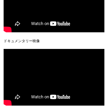
ドキュメンタリー映像