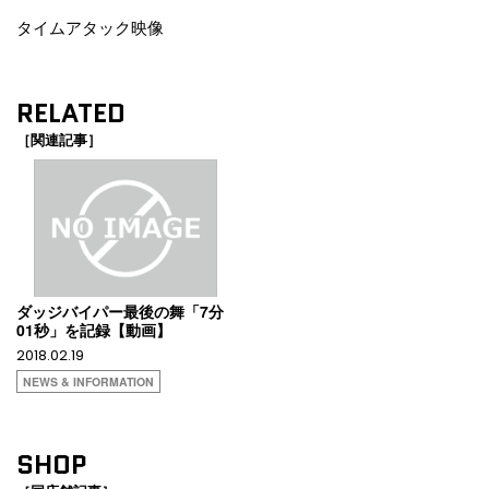
タイムアタック映像
RELATED
［関連記事］
ダッジバイパー最後の舞「7分
01秒」を記録【動画】
2018.02.19
NEWS & INFORMATION
SHOP