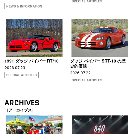
SPECIAL ARTICLES
NEWS & INFORMATION
1991 ダッジ バイパー RT/10
ダッジ バイパー SRT-10 の歴
史的価値
2026.07.23
2026.07.22
SPECIAL ARTICLES
SPECIAL ARTICLES
ARCHIVES
［アーカイブス］