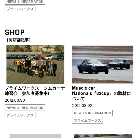
NEWS & INFORMATION
プライムワークス
SHOP
［同店舗記事］
プライムワークス ジムカーナ
Muscle car
練習会 参加者募集中!
Nationals『82cup』の取材に
ついて
2012.03.30
2012.03.02
NEWS & INFORMATION
NEWS & INFORMATION
プライムワークス
プライムワークス