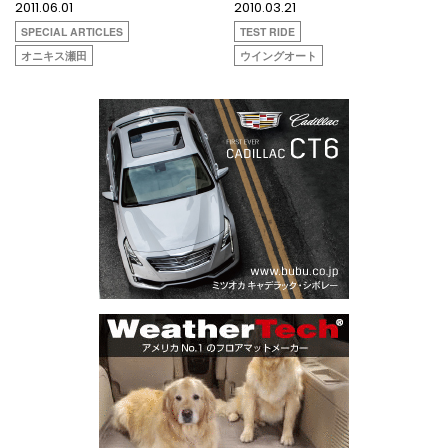
2011.06.01
2010.03.21
SPECIAL ARTICLES
TEST RIDE
オニキス瀬田
ウイングオート