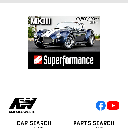
CAR SEARCH
PARTS SEARCH