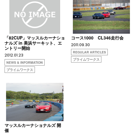
「82CUP」マッスルカーナショ
コース1000 CL346走行会
ナルズ in 美浜サーキット、エ
2011.09.30
ントリー開始
REGULAR ARTICLES
2012.01.23
プライムワークス
NEWS & INFORMATION
プライムワークス
マッスルカーナショナルズ 開
催