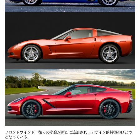
フロントウインドー後ろの小窓が新たに追加され、デザイン的特徴のひとつ
となっている。