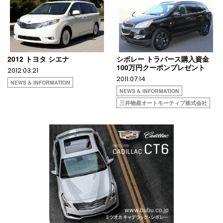
2012 トヨタ シエナ
シボレー トラバース購入資金
100万円クーポンプレゼント
2012.03.21
2011.07.14
NEWS & INFORMATION
NEWS & INFORMATION
三井物産オートモーティブ株式会社