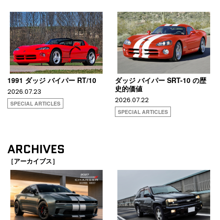
1991 ダッジ バイパー RT/10
ダッジ バイパー SRT-10 の歴
史的価値
2026.07.23
2026.07.22
SPECIAL ARTICLES
SPECIAL ARTICLES
ARCHIVES
［アーカイブス］