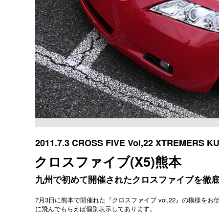
2011.7.3 CROSS FIVE Vol,22 XTREMERS 
クロスファイブ(X5)熊本
九州で初めて開催されたクロスファイブを徹底
7月3日に熊本で開催れた『クロスファイブ vol,22』の模様を
に飛んでもらえば個別表示してあります。