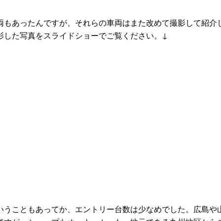
もあったんですが、それらの車両はまた改めて撮影して紹介
影した写真をスライドショーでご覧ください。↓
うこともあってか、エントリー台数は少なめでした。広島や