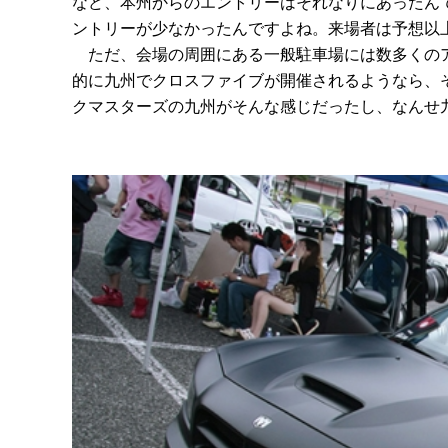
など、本州からのエントリーはそれなりにあったん
ントリーが少なかったんですよね。来場者は予想以
ただ、会場の周囲にある一般駐車場には数多くのア
的に九州でクロスファイブが開催されるようなら、
クマスターズの九州がそんな感じだったし、なんせ