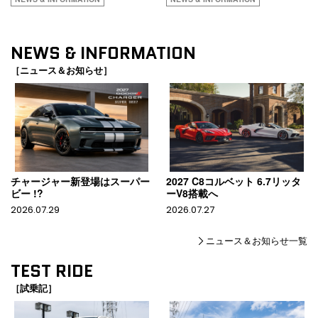
NEWS & INFORMATION
［ニュース＆お知らせ］
チャージャー新登場はスーパー
2027 C8コルベット 6.7リッタ
ビー !?
ーV8搭載へ
2026.07.29
2026.07.27
ニュース＆お知らせ一覧
TEST RIDE
［試乗記］