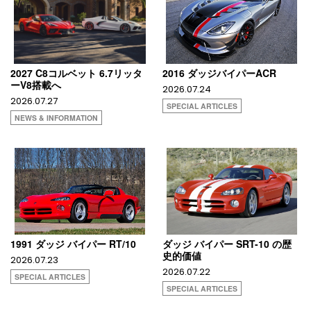
2027 C8コルベット 6.7リッタ
2016 ダッジバイパーACR
ーV8搭載へ
2026.07.24
2026.07.27
SPECIAL ARTICLES
NEWS & INFORMATION
1991 ダッジ バイパー RT/10
ダッジ バイパー SRT-10 の歴
史的価値
2026.07.23
2026.07.22
SPECIAL ARTICLES
SPECIAL ARTICLES