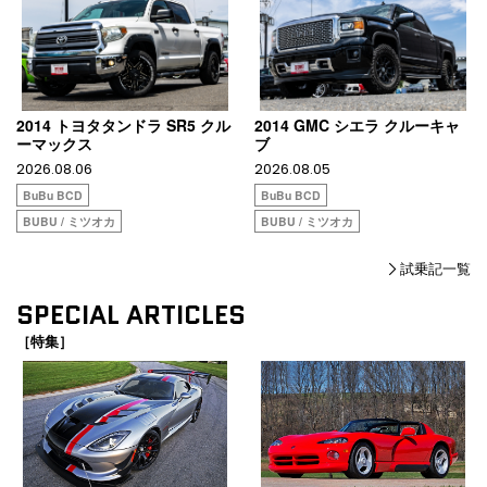
2014 トヨタタンドラ SR5 クル
2014 GMC シエラ クルーキャ
ーマックス
ブ
2026.08.06
2026.08.05
BuBu BCD
BuBu BCD
BUBU / ミツオカ
BUBU / ミツオカ
試乗記一覧
SPECIAL ARTICLES
［特集］