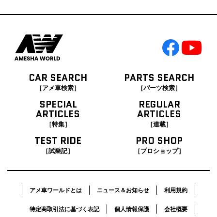
CAR SEARCH
PARTS SEARCH
［アメ車検索］
［パーツ検索］
SPECIAL
REGULAR
ARTICLES
ARTICLES
［特集］
［連載］
TEST RIDE
PRO SHOP
［試乗記］
［プロショップ］
アメ車ワールドとは
ニュース＆お知らせ
利用規約
特定商取引法に基づく表記
個人情報保護
会社概要