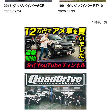
2016 ダッジバイパーACR
1991 ダッジ バイパー RT/10
2026.07.24
2026.07.23
特集一覧