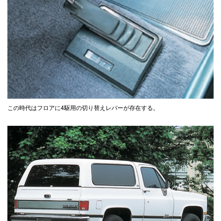
この時代はフロアに4駆用の切り替えレバーが存在する。