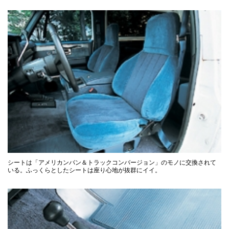
シートは「アメリカンバン＆トラックコンバージョン」のモノに交換されて
いる。ふっくらとしたシートは座り心地が抜群にイイ。