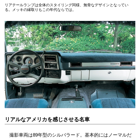
リアテールランプは全体のスタイリング同様、無骨なデザインとなってい
る。メッキの縁取りもこの年代ならでは。
リアルなアメリカを感じさせる名車
撮影車両は89年型のシルバラード。基本的にはノーマルだ