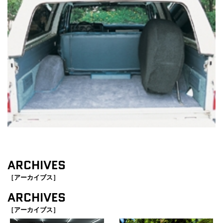
ARCHIVES
［アーカイブス］
ARCHIVES
［アーカイブス］