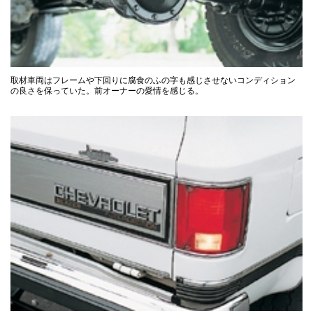
取材車両はフレームや下回りに腐食のふの字も感じさせないコンディション
の良さを保っていた。前オーナーの愛情を感じる。