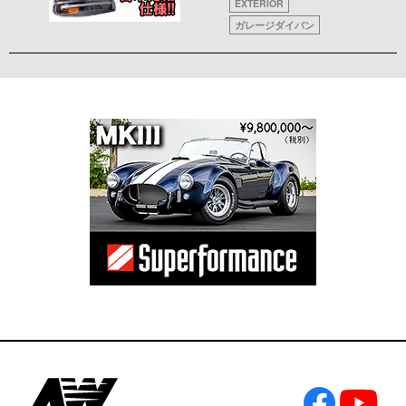
EXTERIOR
ガレージダイバン