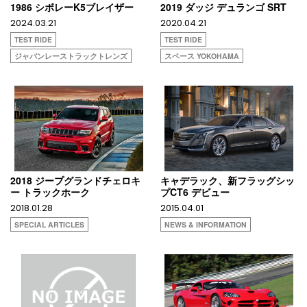
1986 シボレーK5ブレイザー
2019 ダッジ デュランゴ SRT
2024.03.21
2020.04.21
TEST RIDE
TEST RIDE
ジャパンレーストラックトレンズ
スペース YOKOHAMA
2018 ジープグランドチェロキ
キャデラック、新フラッグシッ
ー トラックホーク
プCT6 デビュー
2018.01.28
2015.04.01
SPECIAL ARTICLES
NEWS & INFORMATION