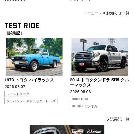
ニュース＆お知らせ一覧
TEST RIDE
［試乗記］
1973 トヨタ ハイラックス
2014 トヨタタンドラ SR5 クル
ーマックス
2026.08.07
2026.08.06
レーストラック
BuBu BCD
ジャパンレーストラックトレンズ
BUBU / ミツオカ
試乗記一覧