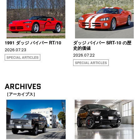
1991 ダッジ バイパー RT/10
ダッジ バイパー SRT-10 の歴
史的価値
2026.07.23
2026.07.22
SPECIAL ARTICLES
SPECIAL ARTICLES
ARCHIVES
［アーカイブス］