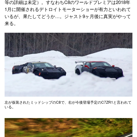
等の詳細は未定）。すなわちC8のワールドプレミアは2018年
1月に開催されるデトロイトモーターショーが有力といわれて
いるが、果たしてどうか…。ジャスト9ヶ月後に真実がやって
来る。
左が仮装されたミッドシップのC8で、右が今後登場予定のC7ZR1と言われて
いる。