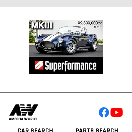
CAR SEARCH
PARTS SEARCH