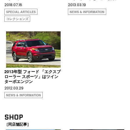
2018.07.16
2013.03.19
SPECIAL ARTICLES
NEWS & INFORMATION
コレクションズ
2013年型 フォード 「エクスプ
ローラー スポーツ」はツイン
ターボエンジン
2012.03.29
NEWS & INFORMATION
SHOP
［同店舗記事］