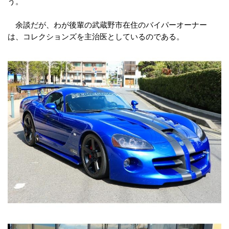
う。
余談だが、わが後輩の武蔵野市在住のバイパーオーナー
は、コレクションズを主治医としているのである。