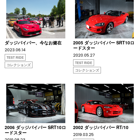
ダッジバイパー、今なお健在
2005 ダッジバイパー SRT10ロ
ードスター
2023.06.14
2020.05.27
TEST RIDE
TEST RIDE
コレクションズ
コレクションズ
2006 ダッジバイパー SRT10ロ
2002 ダッジバイパー RT/10
ードスター
2019.03.25
2019.08.23