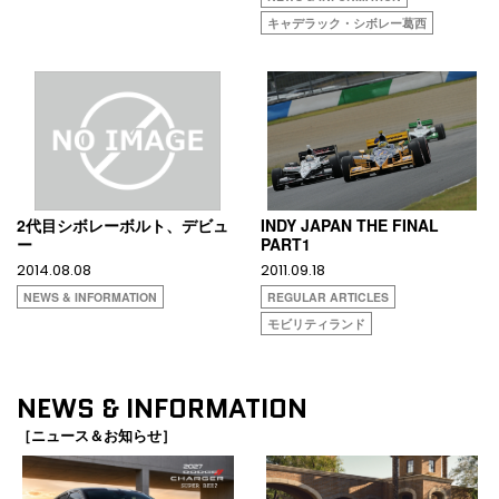
キャデラック・シボレー葛西
2代目シボレーボルト、デビュ
INDY JAPAN THE FINAL
ー
PART1
2014.08.08
2011.09.18
NEWS & INFORMATION
REGULAR ARTICLES
モビリティランド
NEWS & INFORMATION
［ニュース＆お知らせ］