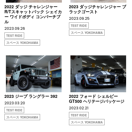
2022 ダッジ チャレンジャー
2023 ダッジチャレンジャー ブ
R/Tスキャットパック シェイカ
ラックゴースト
ー ワイドボディ コンバーチブ
2023.09.25
ル
TEST RIDE
2023.09.26
スペース YOKOHAMA
TEST RIDE
スペース YOKOHAMA
2023 ジープ ラングラー 392
2022 フォード シェルビー
GT500 ヘリテージパッケージ
2023.03.20
2023.02.21
TEST RIDE
TEST RIDE
スペース YOKOHAMA
スペース YOKOHAMA