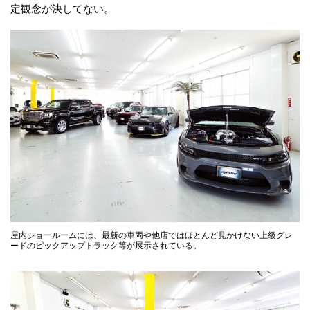
定観念が決してない。
屋内ショールームには、最新の車両や他店ではほとんど見かけない上級グレ
ードのピックアップトラック等が展示されている。