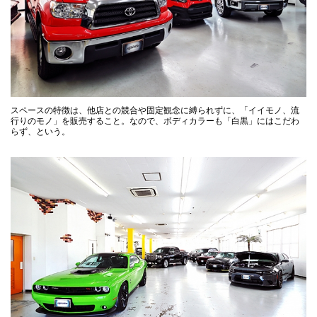
スペースの特徴は、他店との競合や固定観念に縛られずに、「イイモノ、流
行りのモノ」を販売すること。なので、ボディカラーも「白黒」にはこだわ
らず、という。