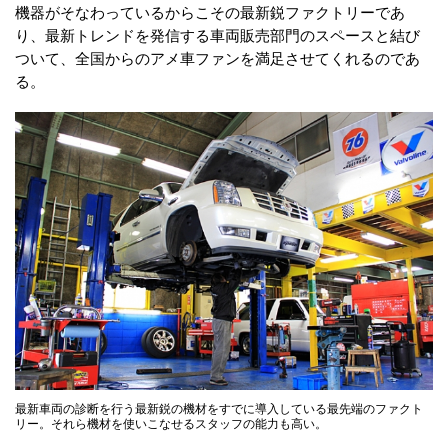
機器がそなわっているからこその最新鋭ファクトリーであ
り、最新トレンドを発信する車両販売部門のスペースと結び
ついて、全国からのアメ車ファンを満足させてくれるのであ
る。
最新車両の診断を行う最新鋭の機材をすでに導入している最先端のファクト
リー。それら機材を使いこなせるスタッフの能力も高い。