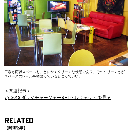
工場も商談スペースも、とにかくクリーンな状態であり、そのクリーンさが
スペースのレベルを物語っていると言っていい。
＜関連記事＞
>> 2018 ダッジチャージャーSRTヘルキャット を見る
RELATED
［関連記事］