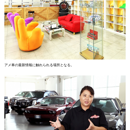
アメ車の最新情報に触れられる場所となる。