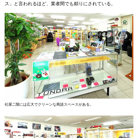
ス」と言われるほど、業者間でも頼りにされている。
社屋二階には広大でクリーンな商談スペースがある。