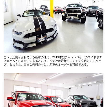
こうした展示されている新車の他に、2019年型チャレンジャーのワイドボデ
ィ等がもうじきやって来るという。さすがは最新トレンドを発信するショッ
プ。もちろん、自由な発想のもと、新車のオーダーも可能である。