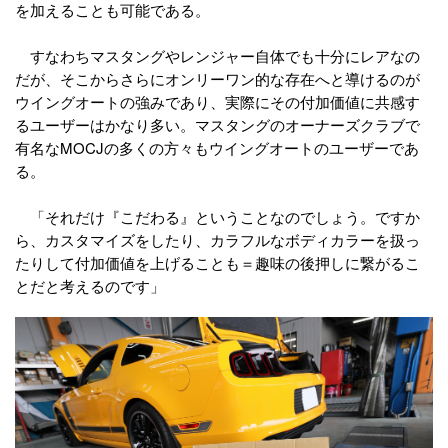
を加えることも可能である。
すなわちマスタングやレンジャー自体でも十分にレアなの
だが、そこからさらにオンリーワン的な存在へと導けるのが
ウイングオートの強みであり、実際にその付加価値に共感す
るユーザーはかなり多い。マスタングのオーナーズクラブで
有名なMOCJの多くの方々もウイングオートのユーザーであ
る。
「それだけ『こだわる』ということなのでしょう。ですか
ら、カスタマイズをしたり、カラフルなボディカラーを扱っ
たりして付加価値を上げることも＝趣味の後押しに繋がるこ
とだと考えるのです」