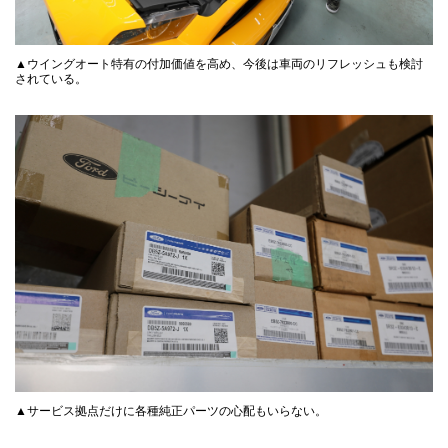
▲ウイングオート特有の付加価値を高め、今後は車両のリフレッシュも検討
されている。
▲サービス拠点だけに各種純正パーツの心配もいらない。