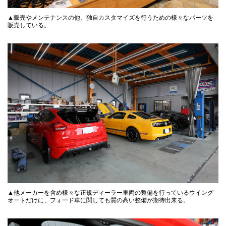
▲販売やメンテナンスの他、独自カスタマイズを行うための様々なパーツを
販売している。
▲他メーカーを含め様々な正規ディーラー車両の整備を行っているウイング
オートだけに、フォード車に関しても質の高い整備が期待出来る。