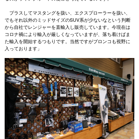
プラスしてマスタングを扱い、エクスプローラーを扱い、
でもそれ以外のミッドサイズのSUV系が少ないなという判断
から自社でレンジャーを直輸入し販売しています。今現在は
コロナ禍により輸入が厳しくなっていますが、落ち着けばま
た輸入を開始するつもりです。当然ですがブロンコも視野に
入っております」