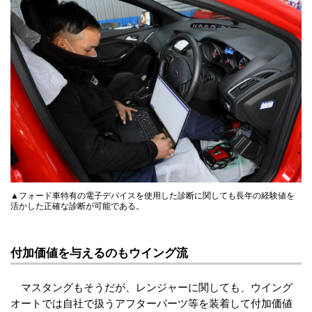
▲フォード車特有の電子デバイスを使用した診断に関しても長年の経験値を
活かした正確な診断が可能である。
付加価値を与えるのもウイング流
マスタングもそうだが、レンジャーに関しても、ウイング
オートでは自社で扱うアフターパーツ等を装着して付加価値