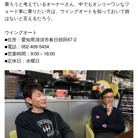
乗ろうと考えているオーナーさん、中でもオンリーワンなフ
ォード車に乗りたい方は、ウイングオートを知っておいて損
はないと言えるだろう。
ウイングオート
■住所：愛知県清須市春日焼田67-2
■電話：052-409-5434
■営業時間：9:00～18:00
■定休日：水曜日