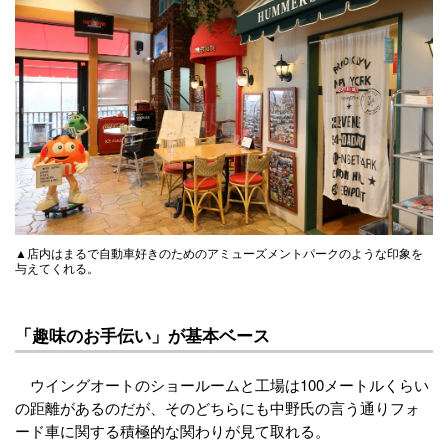
▲店内はまるで自動車好きのためのアミューズメントパークのような印象を
与えてくれる。
「趣味のお手伝い」が基本ベース
ウイングオートのショールームと工場は100メートルくらい
の距離があるのだが、そのどちらにも中野氏の言う通りフォ
ード車に関する積極的な関わりが見て取れる。