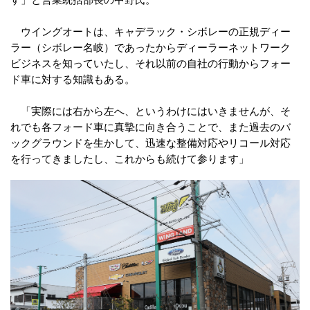
ウイングオートは、キャデラック・シボレーの正規ディー
ラー（シボレー名岐）であったからディーラーネットワーク
ビジネスを知っていたし、それ以前の自社の行動からフォー
ド車に対する知識もある。
「実際には右から左へ、というわけにはいきませんが、そ
れでも各フォード車に真摯に向き合うことで、また過去のバ
ックグラウンドを生かして、迅速な整備対応やリコール対応
を行ってきましたし、これからも続けて参ります」