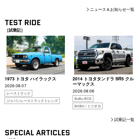
ニュース＆お知らせ一覧
TEST RIDE
［試乗記］
1973 トヨタ ハイラックス
2014 トヨタタンドラ SR5 クル
ーマックス
2026.08.07
2026.08.06
レーストラック
BuBu BCD
ジャパンレーストラックトレンズ
BUBU / ミツオカ
試乗記一覧
SPECIAL ARTICLES