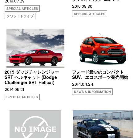
2019.07.29
2016.08.30
SPECIAL ARTICLES
SPECIAL ARTICLES
クワッドドライブ
2015 ダッジチャレンジャー
フォード最少のコンパクト
SRT ヘルキャット (Dodge
SUV、エコスポーツ発売開始
Challenger SRT Hellcat)
2014.04.24
2014.05.21
NEWS & INFORMATION
SPECIAL ARTICLES