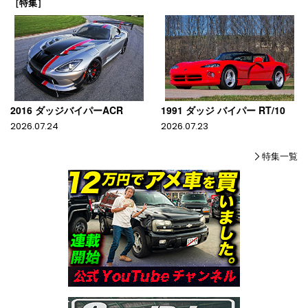
［特集］
2016 ダッジバイパーACR
1991 ダッジ バイパー RT/10
2026.07.24
2026.07.23
特集一覧