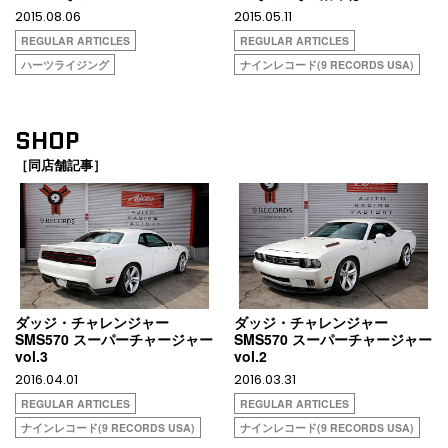
2015.08.06
2015.05.11
REGULAR ARTICLES
REGULAR ARTICLES
ハーツライジング
ナインレコード(9 RECORDS USA)
SHOP
［同店舗記事］
ダッジ・チャレンジャー
ダッジ・チャレンジャー
SMS570 スーパーチャージャー
SMS570 スーパーチャージャー
vol.3
vol.2
2016.04.01
2016.03.31
REGULAR ARTICLES
REGULAR ARTICLES
ナインレコード(9 RECORDS USA)
ナインレコード(9 RECORDS USA)