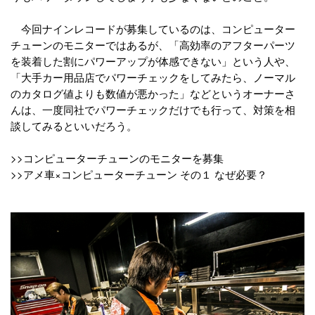
今回ナインレコードが募集しているのは、コンピューター
チューンのモニターではあるが、「高効率のアフターパーツ
を装着した割にパワーアップが体感できない」という人や、
「大手カー用品店でパワーチェックをしてみたら、ノーマル
のカタログ値よりも数値が悪かった」などというオーナーさ
んは、一度同社でパワーチェックだけでも行って、対策を相
談してみるといいだろう。
>>コンピューターチューンのモニターを募集
>>アメ車×コンピューターチューン その１ なぜ必要？