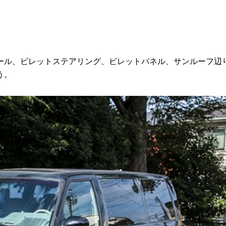
ル、ビレットステアリング、ビレットパネル、サンルーフ辺
う。