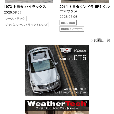
1973 トヨタ ハイラックス
2014 トヨタタンドラ SR5 クル
ーマックス
2026.08.07
2026.08.06
レーストラック
BuBu BCD
ジャパンレーストラックトレンズ
BUBU / ミツオカ
試乗記一覧