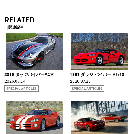
RELATED
［関連記事］
2016 ダッジバイパーACR
1991 ダッジ バイパー RT/10
2026.07.24
2026.07.23
SPECIAL ARTICLES
SPECIAL ARTICLES