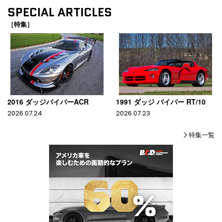
SPECIAL ARTICLES
［特集］
2016 ダッジバイパーACR
1991 ダッジ バイパー RT/10
2026.07.24
2026.07.23
特集一覧