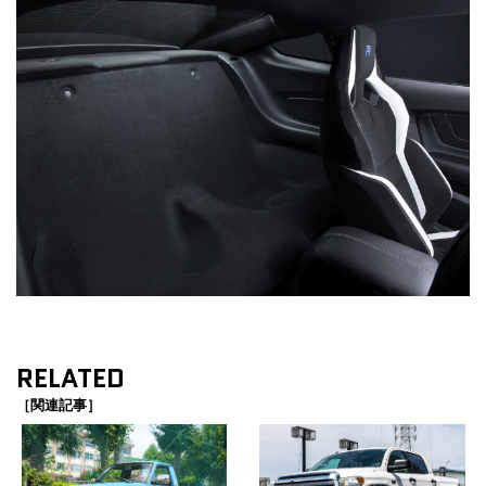
RELATED
［関連記事］