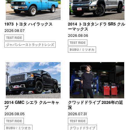
1973 トヨタ ハイラックス
2014 トヨタタンドラ SR5 クル
ーマックス
2026.08.07
2026.08.06
TEST RIDE
TEST RIDE
ジャパンレーストラックトレンズ
BUBU / ミツオカ
2014 GMC シエラ クルーキャ
クワッドドライブ 2026年の近
ブ
況
2026.08.05
2026.07.31
TEST RIDE
TEST RIDE
BUBU / ミツオカ
クワッドドライブ