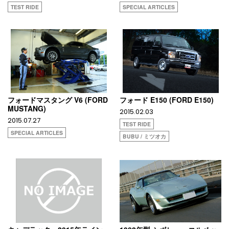
TEST RIDE
SPECIAL ARTICLES
フォードマスタング V6 (FORD
フォード E150 (FORD E150)
MUSTANG)
2015.02.03
2015.07.27
TEST RIDE
SPECIAL ARTICLES
BUBU / ミツオカ