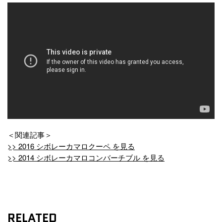
＜関連記事＞
>> 2016 シボレーカマロクーペ を見る
>> 2014 シボレーカマロコンバーチブル を見る
RELATED