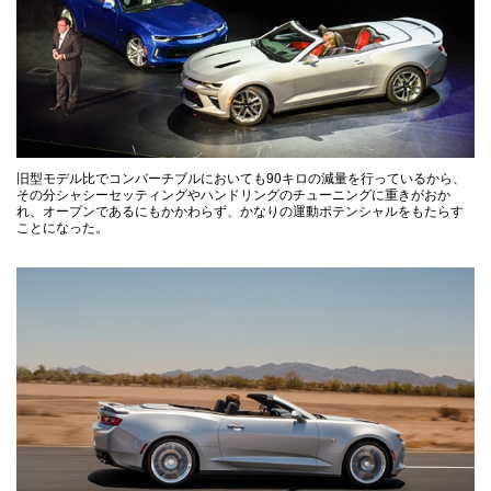
旧型モデル比でコンバーチブルにおいても90キロの減量を行っているから、
その分シャシーセッティングやハンドリングのチューニングに重きがおか
れ、オープンであるにもかかわらず、かなりの運動ポテンシャルをもたらす
ことになった。