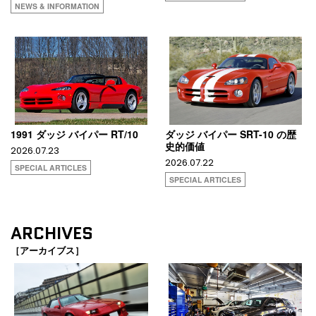
NEWS & INFORMATION
1991 ダッジ バイパー RT/10
ダッジ バイパー SRT-10 の歴
史的価値
2026.07.23
2026.07.22
SPECIAL ARTICLES
SPECIAL ARTICLES
ARCHIVES
［アーカイブス］