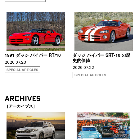
1991 ダッジ バイパー RT/10
ダッジ バイパー SRT-10 の歴
史的価値
2026.07.23
2026.07.22
SPECIAL ARTICLES
SPECIAL ARTICLES
ARCHIVES
［アーカイブス］