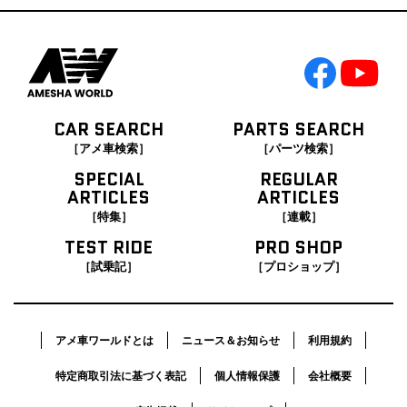
CAR SEARCH
PARTS SEARCH
［アメ車検索］
［パーツ検索］
SPECIAL
REGULAR
ARTICLES
ARTICLES
［特集］
［連載］
TEST RIDE
PRO SHOP
［試乗記］
［プロショップ］
アメ車ワールドとは
ニュース＆お知らせ
利用規約
特定商取引法に基づく表記
個人情報保護
会社概要