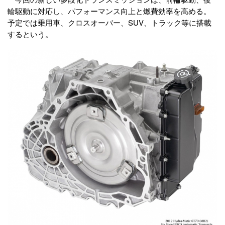
輪駆動に対応し、パフォーマンス向上と燃費効率を高める。
予定では乗用車、クロスオーバー、SUV、トラック等に搭載
するという。